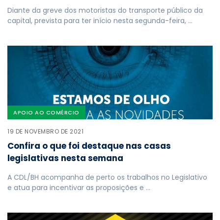
Diante da greve dos motoristas do transporte público da
capital, prevista para ter início nesta segunda-feira, …
APOIO AO COMÉRCIO
19 DE NOVEMBRO DE 2021
Confira o que foi destaque nas casas
legislativas nesta semana
A CDL/BH acompanha de perto os trabalhos no Legislativo
e atua para incentivar as proposições e …