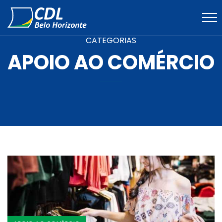
CATEGORIAS
APOIO AO COMÉRCIO