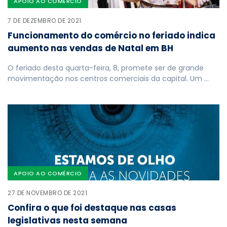
APOIO AO COMÉRCIO
7 DE DEZEMBRO DE 2021
Funcionamento do comércio no feriado indica
aumento nas vendas de Natal em BH
O feriado desta quarta-feira, 8, promete ser de grande
movimentação nos centros comerciais da capital. Um …
APOIO AO COMÉRCIO
27 DE NOVEMBRO DE 2021
Confira o que foi destaque nas casas
legislativas nesta semana