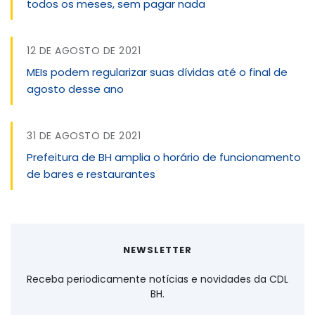
todos os meses, sem pagar nada
12 DE AGOSTO DE 2021
MEIs podem regularizar suas dívidas até o final de
agosto desse ano
31 DE AGOSTO DE 2021
Prefeitura de BH amplia o horário de funcionamento
de bares e restaurantes
NEWSLETTER
Receba periodicamente notícias e novidades da CDL
BH.