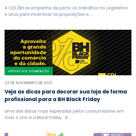
A CDL/BH acompanha de perto os trabalhos no Legislativo
e atua para incentivar as proposições e …
APOIO AO COMÉRCIO
23 DE NOVEMBRO DE 2021
Veja as dicas para decorar sua loja de forma
profissional para a BH Black Friday
Uma das datas mais esperadas pelos consumidores em
todo o ano é a Black Friday. A …