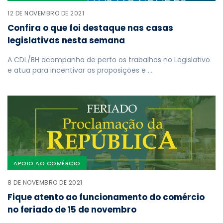
12 DE NOVEMBRO DE 2021
Confira o que foi destaque nas casas
legislativas nesta semana
A CDL/BH acompanha de perto os trabalhos no Legislativo
e atua para incentivar as proposições e …
APOIO AO COMÉRCIO
8 DE NOVEMBRO DE 2021
Fique atento ao funcionamento do comércio
no feriado de 15 de novembro