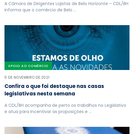
A Câmara de Dirigentes Lojistas de Belo Horizonte – CDL/BH
informa que o comércio de Belo …
APOIO AO COMÉRCIO
5 DE NOVEMBRO DE 2021
Confira o que foi destaque nas casas
legislativas nesta semana
A CDL/BH acompanha de perto os trabalhos no Legislativo
e atua para incentivar as proposições e …