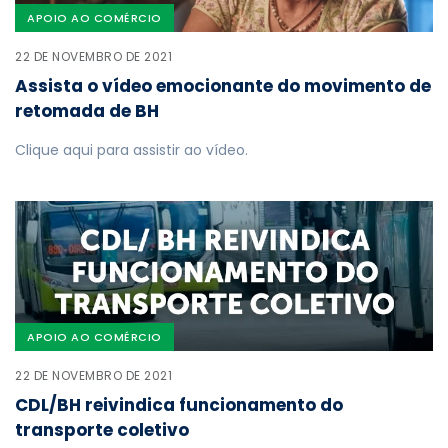
APOIO AO COMÉRCIO
22 DE NOVEMBRO DE 2021
Assista o vídeo emocionante do movimento de
retomada de BH
Clique aqui para assistir ao vídeo.
APOIO AO COMÉRCIO
22 DE NOVEMBRO DE 2021
CDL/BH reivindica funcionamento do
transporte coletivo