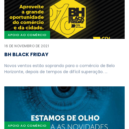
APOIO AO COMÉRCIO
16 DE NOVEMBRO DE 2021
BH BLACK FRIDAY
Novos ventos estão soprando para o comércio de Belo
Horizonte, depois de tempos de difícil superação. …
APOIO AO COMÉRCIO