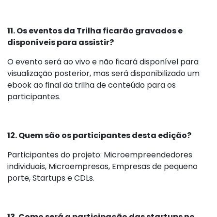
11. Os eventos da Trilha ficarão gravados e
disponíveis para assistir?
O evento será ao vivo e não ficará disponível para
visualização posterior, mas será disponibilizado um
ebook ao final da trilha de conteúdo para os
participantes.
12. Quem são os participantes desta edição?
Participantes do projeto: Microempreendedores
individuais, Microempresas, Empresas de pequeno
porte, Startups e CDLs.
13. Como será a participação das startups no