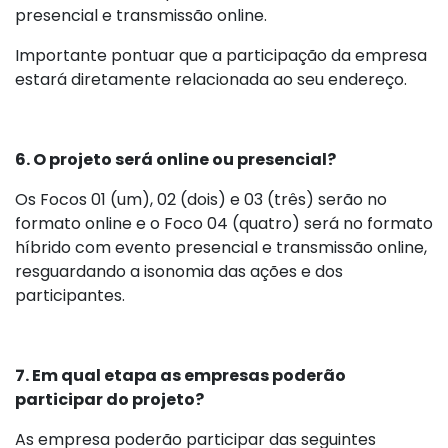
presencial e transmissão online.
Importante pontuar que a participação da empresa
estará diretamente relacionada ao seu endereço.
6. O projeto será online ou presencial?
Os Focos 01 (um), 02 (dois) e 03 (três) serão no
formato online e o Foco 04 (quatro) será no formato
híbrido com evento presencial e transmissão online,
resguardando a isonomia das ações e dos
participantes.
7. Em qual etapa as empresas poderão
participar do projeto?
As empresa poderão participar das seguintes