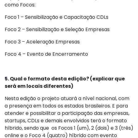
como Focos:
Foco 1 – Sensibilização e Capacitação CDLs
Foco 2 – Sensibilização e Seleção Empresas
Foco 3 – Aceleração Empresas
Foco 4 – Evento de Encerramento
5. Qual o formato desta edição? (explicar que
será em locais diferentes)
Nesta edição o projeto atuará a nível nacional, com
a presença em todos os estados brasileiros. E para
atender e possibilitar a participação das empresas,
startups, CDLs e demais envolvidos terá o formato
híbrido, sendo que os Focos 1 (um), 2 (dois) e 3 (três)
online e o Foco 4 (quatro) híbrido com evento