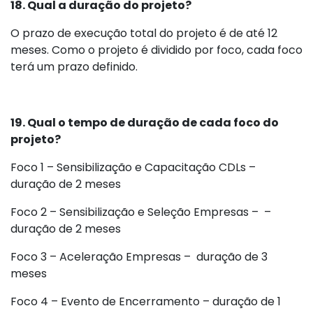
18. Qual a duração do projeto?
O prazo de execução total do projeto é de até 12
meses. Como o projeto é dividido por foco, cada foco
terá um prazo definido.
19. Qual o tempo de duração de cada foco do
projeto?
Foco 1 – Sensibilização e Capacitação CDLs –
duração de 2 meses
Foco 2 – Sensibilização e Seleção Empresas – –
duração de 2 meses
Foco 3 – Aceleração Empresas – duração de 3
meses
Foco 4 – Evento de Encerramento – duração de 1