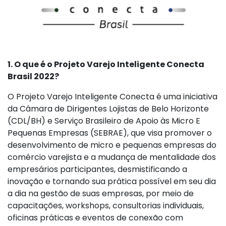
1. O que é o Projeto Varejo Inteligente Conecta
Brasil 2022?
O Projeto Varejo Inteligente Conecta é uma iniciativa
da Câmara de Dirigentes Lojistas de Belo Horizonte
(CDL/BH) e Serviço Brasileiro de Apoio às Micro E
Pequenas Empresas (SEBRAE), que visa promover o
desenvolvimento de micro e pequenas empresas do
comércio varejista e a mudança de mentalidade dos
empresários participantes, desmistificando a
inovação e tornando sua prática possível em seu dia
a dia na gestão de suas empresas, por meio de
capacitações, workshops, consultorias individuais,
oficinas práticas e eventos de conexão com