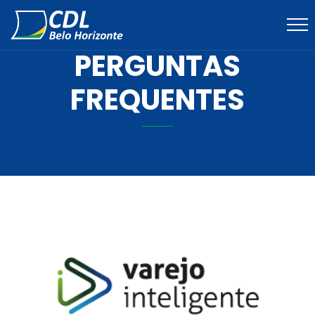
PERGUNTAS
FREQUENTES