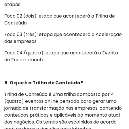
etapas:
Foco 02 (dois): etapa que acontecerá a Trilha de
Conteúdo.
Foco 03 (três): etapa que acontecerá a Aceleração
das empresas.
Foco 04 (quatro): etapa que acontecerá o Evento
de Encerramento.
8. O que é a Trilha de Conteúdo?
Trilha de Conteúdo é uma trilha composta por 4
(quatro) eventos online pensada para gerar uma
jornada de transformação nas empresas, contendo
conteúdos práticos e aplicáveis ao momento atual
dos negócios. Os temas são escolhidos de acordo
com as dores e desafios mais latentes,