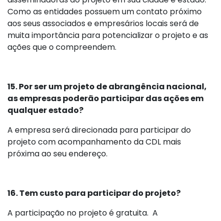
Como as entidades possuem um contato próximo
aos seus associados e empresários locais será de
muita importância para potencializar o projeto e as
ações que o compreendem.
15. Por ser um projeto de abrangência nacional,
as empresas poderão participar das ações em
qualquer estado?
A empresa será direcionada para participar do
projeto com acompanhamento da CDL mais
próxima ao seu endereço.
16. Tem custo para participar do projeto?
A participação no projeto é gratuita. A