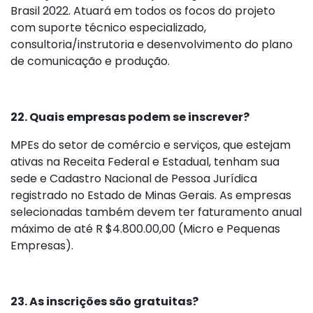
Brasil 2022. Atuará em todos os focos do projeto
com suporte técnico especializado,
consultoria/instrutoria e desenvolvimento do plano
de comunicação e produção.
22. Quais empresas podem se inscrever?
MPEs do setor de comércio e serviços, que estejam
ativas na Receita Federal e Estadual, tenham sua
sede e Cadastro Nacional de Pessoa Jurídica
registrado no Estado de Minas Gerais. As empresas
selecionadas também devem ter faturamento anual
máximo de até R $4.800.00,00 (Micro e Pequenas
Empresas).
23. As inscrições são gratuitas?