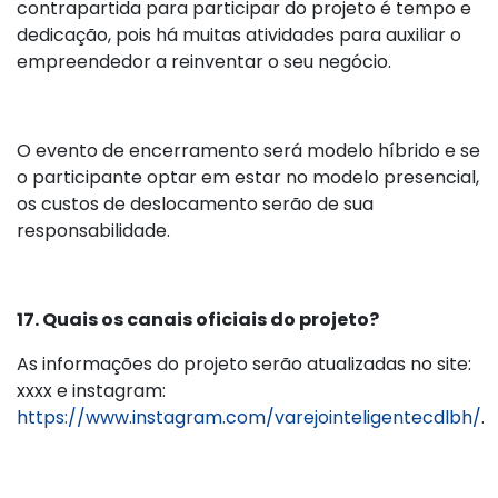
contrapartida para participar do projeto é tempo e
dedicação, pois há muitas atividades para auxiliar o
empreendedor a reinventar o seu negócio.
O evento de encerramento será modelo híbrido e se
o participante optar em estar no modelo presencial,
os custos de deslocamento serão de sua
responsabilidade.
17. Quais os canais oficiais do projeto?
As informações do projeto serão atualizadas no site:
xxxx e instagram:
https://www.instagram.com/varejointeligentecdlbh/
.