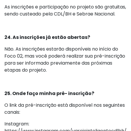
As inscrições e participação no projeto são gratuitas,
sendo custeado pela CDL/BH e Sebrae Nacional.
24. As inscrições já estão abertas?
Não. As inscrições estarão disponíveis no início do
Foco 02, mas você poderá realizar sua pré-inscrição
para ser informado previamente das próximas
etapas do projeto.
25. Onde faço minha pré- inscrição?
O link da pré-inscrição está disponível nos seguintes
canais:
Instagram:
https://www.instagram.com/varejointeligentecdlbh/