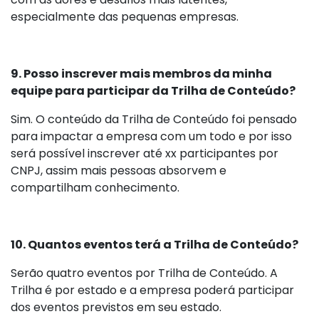
especialmente das pequenas empresas.
9. Posso inscrever mais membros da minha
equipe para participar da Trilha de Conteúdo?
Sim. O conteúdo da Trilha de Conteúdo foi pensado
para impactar a empresa com um todo e por isso
será possível inscrever até xx participantes por
CNPJ, assim mais pessoas absorvem e
compartilham conhecimento.
10. Quantos eventos terá a Trilha de Conteúdo?
Serão quatro eventos por Trilha de Conteúdo. A
Trilha é por estado e a empresa poderá participar
dos eventos previstos em seu estado.