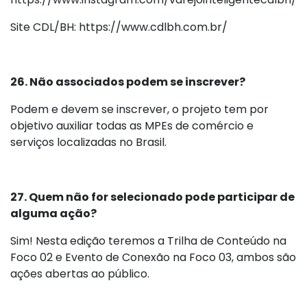
Site CDL/BH: https://www.cdlbh.com.br/
26. Não associados podem se inscrever?
Podem e devem se inscrever, o projeto tem por
objetivo auxiliar todas as MPEs de comércio e
serviços localizadas no Brasil.
27. Quem não for selecionado pode participar de
alguma ação?
Sim! Nesta edição teremos a Trilha de Conteúdo na
Foco 02 e Evento de Conexão na Foco 03, ambos são
ações abertas ao público.