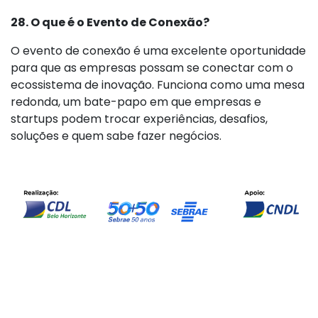
28. O que é o Evento de Conexão?
O evento de conexão é uma excelente oportunidade
para que as empresas possam se conectar com o
ecossistema de inovação. Funciona como uma mesa
redonda, um bate-papo em que empresas e
startups podem trocar experiências, desafios,
soluções e quem sabe fazer negócios.