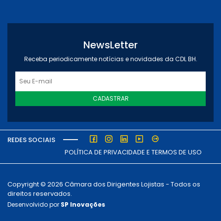
NewsLetter
Receba periodicamente notícias e novidades da CDL BH.
CADASTRAR
REDES SOCIAIS
POLÍTICA DE PRIVACIDADE E TERMOS DE USO
Copyright © 2026 Câmara dos Dirigentes Lojistas - Todos os
direitos reservados.
Desenvolvido por
SP Inovações