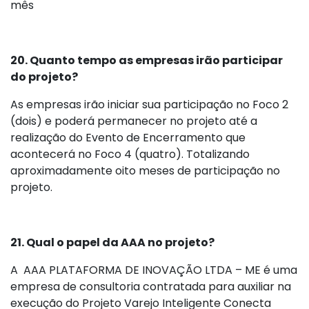
mês
20.
Quanto tempo as empresas irão participar
do projeto?
As empresas irão iniciar sua participação no Foco 2
(dois) e poderá permanecer no projeto até a
realização do Evento de Encerramento que
acontecerá no Foco 4 (quatro). Totalizando
aproximadamente oito meses de participação no
projeto.
21. Qual o papel da AAA no projeto?
A AAA PLATAFORMA DE INOVAÇÃO LTDA – ME é uma
empresa de consultoria contratada para auxiliar na
execução do Projeto Varejo Inteligente Conecta