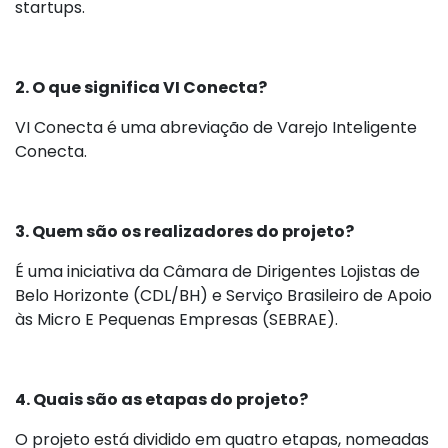
startups.
2. O que significa VI Conecta?
VI Conecta é uma abreviação de Varejo Inteligente
Conecta.
3. Quem são os realizadores do projeto?
É uma iniciativa da Câmara de Dirigentes Lojistas de
Belo Horizonte (CDL/BH) e Serviço Brasileiro de Apoio
às Micro E Pequenas Empresas (SEBRAE).
4. Quais são as etapas do projeto?
O projeto está dividido em quatro etapas, nomeadas