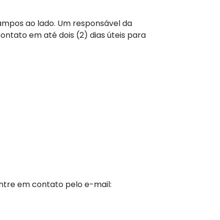
campos ao lado. Um responsável da
ontato em até dois (2) dias úteis para
tre em contato pelo e-mail: