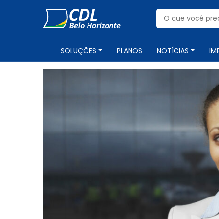
APOIO INSTITUCIONAL
SOLUÇÕES
PLANOS
NOTÍCIAS
IM