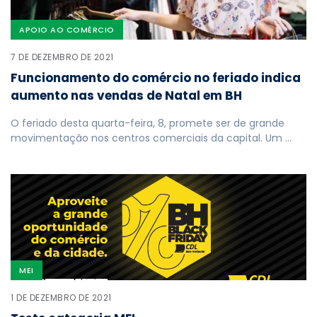
APOIO AO COMÉRCIO
7 DE DEZEMBRO DE 2021
Funcionamento do comércio no feriado indica
aumento nas vendas de Natal em BH
O feriado desta quarta-feira, 8, promete ser de grande
movimentação nos centros comerciais da capital. Um …
MEI
1 DE DEZEMBRO DE 2021