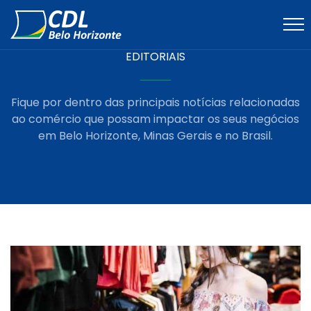
EDITORIAIS
Fique por dentro das principais notícias relacionadas
ao comércio que possam impactar os seus negócios
em Belo Horizonte, Minas Gerais e no Brasil.