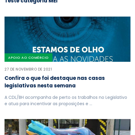
Teste categoria MEI
APOIO AO COMÉRCIO
27 DE NOVEMBRO DE 2021
Confira o que foi destaque nas casas
legislativas nesta semana
A CDL/BH acompanha de perto os trabalhos no Legislativo
e atua para incentivar as proposições e …