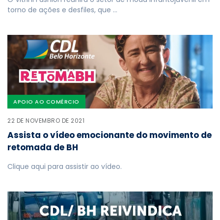
torno de ações e desfiles, que …
APOIO AO COMÉRCIO
22 DE NOVEMBRO DE 2021
Assista o vídeo emocionante do movimento de
retomada de BH
Clique aqui para assistir ao vídeo.