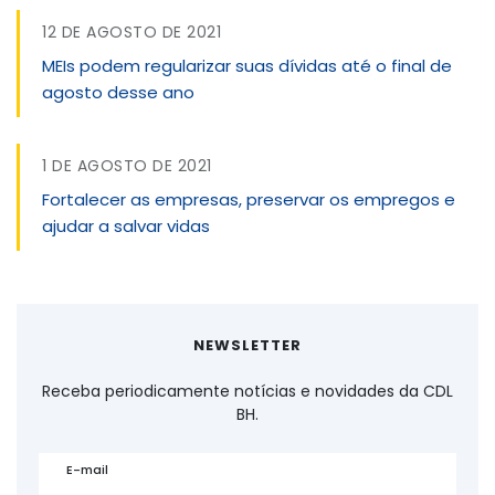
12 DE AGOSTO DE 2021
MEIs podem regularizar suas dívidas até o final de
agosto desse ano
1 DE AGOSTO DE 2021
Fortalecer as empresas, preservar os empregos e
ajudar a salvar vidas
NEWSLETTER
Receba periodicamente notícias e novidades da CDL
BH.
E-mail