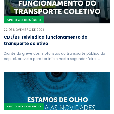
APOIO AO COMÉRCIO
22 DE NOVEMBRO DE 2021
CDL/BH reivindica funcionamento do
transporte coletivo
Diante da greve dos motoristas do transporte público da
capital, prevista para ter início nesta segunda-feira, …
APOIO AO COMÉRCIO