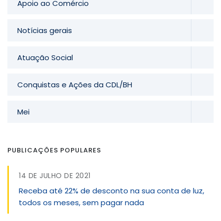
Apoio ao Comércio
Notícias gerais
Atuação Social
Conquistas e Ações da CDL/BH
Mei
PUBLICAÇÕES POPULARES
14 DE JULHO DE 2021
Receba até 22% de desconto na sua conta de luz,
todos os meses, sem pagar nada