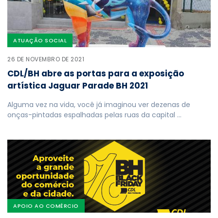
ATUAÇÃO SOCIAL
26 DE NOVEMBRO DE 2021
CDL/BH abre as portas para a exposição
artística Jaguar Parade BH 2021
Alguma vez na vida, você já imaginou ver dezenas de
onças-pintadas espalhadas pelas ruas da capital …
APOIO AO COMÉRCIO