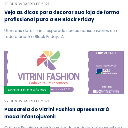
23 DE NOVEMBRO DE 2021
Veja as dicas para decorar sua loja de forma
profissional para a BH Black Friday
Uma das datas mais esperadas pelos consumidores em
todo o ano é a Black Friday. A …
APOIO AO COMÉRCIO
22 DE NOVEMBRO DE 2021
Passarela do Vitrini Fashion apresentará
moda infantojuvenil
O Vitrini Fashion reunirá o setor de moda infantojuvenil em