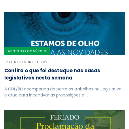
APOIO AO COMÉRCIO
12 DE NOVEMBRO DE 2021
Confira o que foi destaque nas casas
legislativas nesta semana
A CDL/BH acompanha de perto os trabalhos no Legislativo
e atua para incentivar as proposições e …