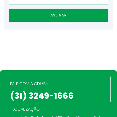
ASSINAR
FALE COM A CDL/BH
(31) 3249-1666
LOCALIZAÇÃO