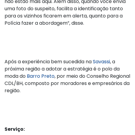
não estão mais aqui. Além disso, quando você envia
uma foto do suspeito, facilita a identificação tanto
para os vizinhos ficarem em alerta, quanto para a
Polícia fazer a abordagem”, disse.
Após a experiência bem sucedida na
Savassi
, a
próxima região a adotar a estratégia é o polo da
moda do
Barro Preto
, por meio do Conselho Regional
CDL/BH, composto por moradores e empresários da
região.
Serviço: