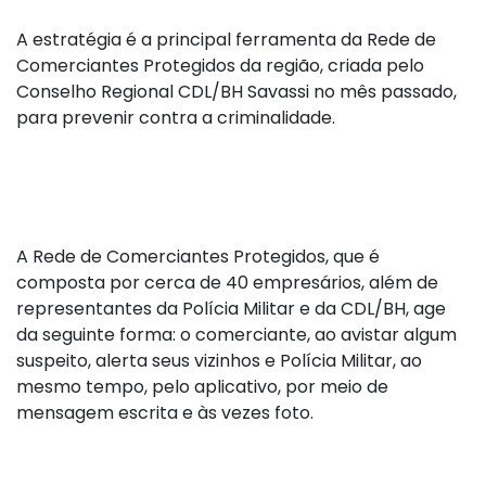
A estratégia é a principal ferramenta da Rede de
Comerciantes Protegidos da região, criada pelo
Conselho Regional CDL/BH Savassi no mês passado,
para prevenir contra a criminalidade.
A Rede de Comerciantes Protegidos, que é
composta por cerca de 40 empresários, além de
representantes da Polícia Militar e da CDL/BH, age
da seguinte forma: o comerciante, ao avistar algum
suspeito, alerta seus vizinhos e Polícia Militar, ao
mesmo tempo, pelo aplicativo, por meio de
mensagem escrita e às vezes foto.