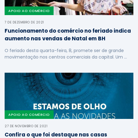
APOIO AO COMÉRCIO
7 DE DEZEMBRO DE 2021
Funcionamento do comércio no feriado indica
aumento nas vendas de Natal em BH
O feriado desta quarta-feira, 8, promete ser de grande
movimentação nos centros comerciais da capital. Um …
APOIO AO COMÉRCIO
27 DE NOVEMBRO DE 2021
Confira o que foi destaque nas casas