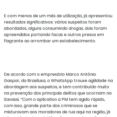
E com menos de um mês de utilização, já apresentou
resultados significativos: vários suspeitos foram
abordados, alguns consumindo drogas, dois foram
apreendidos portando facas e outros presos em
flagrante ao arrombar um estabelecimento.
De acordo com o empresário Marco Antônio
Gaspar, da Brasilusa, o WhatsApp trouxe agilidade na
abordagem aos suspeitos, e tem contribuído muito
na prevenção dos principais delitos que ocorriam na
Savassi. “Com o aplicativo a PM tem agido rápido,
com isso, grande parte dos criminosos que se
misturavam aos moradores de rua aqui na região, já