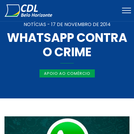
NOTÍCIAS -
17 DE NOVEMBRO DE 2014
WHATSAPP CONTRA
O CRIME
APOIO AO COMÉRCIO