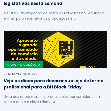
legislativas nesta semana
A CDL/BH acompanha de perto os trabalhos no Legislativo
e atua para incentivar as proposições e …
APOIO AO COMÉRCIO
23 DE NOVEMBRO DE 2021
Veja as dicas para decorar sua loja de forma
profissional para a BH Black Friday
Uma das datas mais esperadas pelos consumidores em
todo o ano é a Black Friday. A …