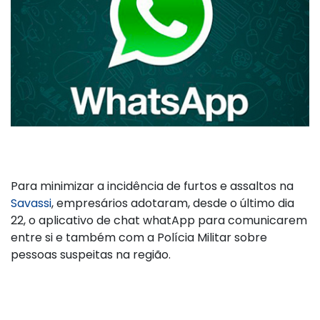
Para minimizar a incidência de furtos e assaltos na
Savassi
, empresários adotaram, desde o último dia
22, o aplicativo de chat whatApp para comunicarem
entre si e também com a Polícia Militar sobre
pessoas suspeitas na região.