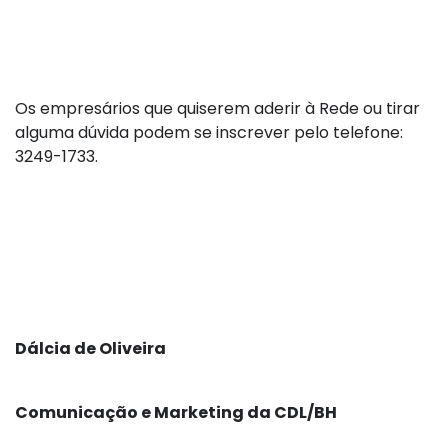
Os empresários que quiserem aderir à Rede ou tirar
alguma dúvida podem se inscrever pelo telefone:
3249-1733.
Dálcia de Oliveira
Comunicação e Marketing da CDL/BH