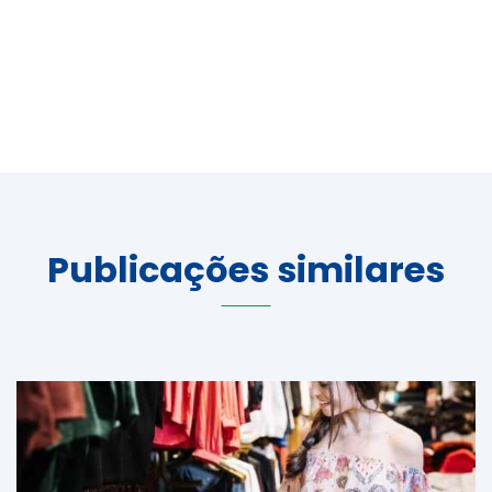
Publicações similares