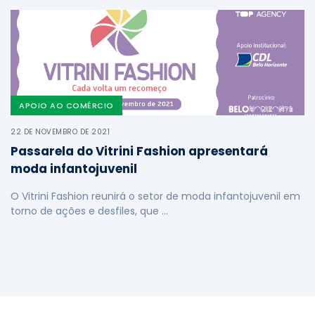
APOIO AO COMÉRCIO
22 DE NOVEMBRO DE 2021
Passarela do Vitrini Fashion apresentará
moda infantojuvenil
O Vitrini Fashion reunirá o setor de moda infantojuvenil em
torno de ações e desfiles, que …