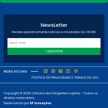
NewsLetter
Receba periodicamente notícias e novidades da CDL BH.
CADASTRAR
REDES SOCIAIS
POLÍTICA DE PRIVACIDADE E TERMOS DE USO
Copyright © 2026 Câmara dos Dirigentes Lojistas - Todos os
direitos reservados.
Desenvolvido por
SP Inovações