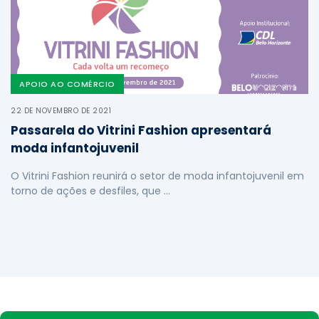
APOIO AO COMÉRCIO
22 DE NOVEMBRO DE 2021
Passarela do Vitrini Fashion apresentará
moda infantojuvenil
O Vitrini Fashion reunirá o setor de moda infantojuvenil em
torno de ações e desfiles, que …