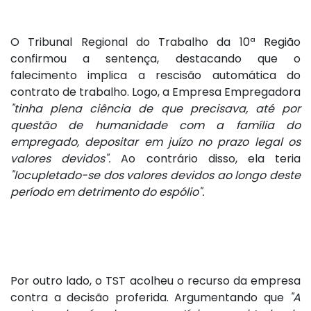
O Tribunal Regional do Trabalho da 10ª Região
confirmou a sentença, destacando que o
falecimento implica a rescisão automática do
contrato de trabalho. Logo, a Empresa Empregadora
"tinha plena ciência de que precisava, até por
questão de humanidade com a família do
empregado, depositar em juízo no prazo legal os
valores devidos".
Ao contrário disso, ela teria
"locupletado-se dos valores devidos ao longo deste
período em detrimento do espólio".
Por outro lado, o TST acolheu o recurso da empresa
contra a decisão proferida. Argumentando que
"A