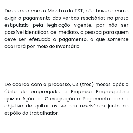
De acordo com o Ministro do TST, não haveria como
exigir o pagamento das verbas rescisórias no prazo
estipulado pela legislação vigente, por não ser
possível identificar, de imediato, a pessoa para quem
deve ser efetuado o pagamento, o que somente
ocorrerá por meio do inventário.
De acordo com o processo, 03 (três) meses após o
óbito do empregado, a Empresa Empregadora
ajuizou Ação de Consignação e Pagamento com o
objetivo de quitar as verbas rescisórias junto ao
espólio do trabalhador.