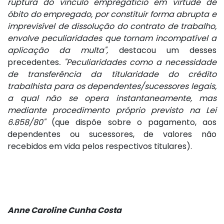
ruptura do vínculo empregatício em virtude de
óbito do empregado, por constituir forma abrupta e
imprevisível de dissolução do contrato de trabalho,
envolve peculiaridades que tornam incompatível a
aplicação da multa",
destacou um desses
precedentes
. "Peculiaridades como a necessidade
de transferência da titularidade do crédito
trabalhista para os dependentes/sucessores legais,
a qual não se opera instantaneamente, mas
mediante procedimento próprio previsto na Lei
6.858/80"
(que dispõe sobre o pagamento, aos
dependentes ou sucessores, de valores não
recebidos em vida pelos respectivos titulares).
Anne Caroline Cunha Costa