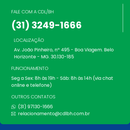
FALE COM A CDL/BH
(31) 3249-1666
LOCALIZAÇÃO
Av. João Pinheiro, nº 495 - Boa Viagem. Belo
Horizonte - MG. 30.130-185
FUNCIONAMENTO
Seg a Sex: 8h às 19h - Sáb: 8h às 14h (via chat
online e telefone)
OUTROS CONTATOS
(31) 97130-1666
relacionamento@cdlbh.com.br