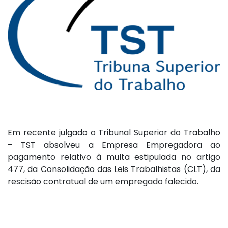
Em recente julgado o Tribunal Superior do Trabalho
– TST absolveu a Empresa Empregadora ao
pagamento relativo à multa estipulada no artigo
477, da Consolidação das Leis Trabalhistas (CLT), da
rescisão contratual de um empregado falecido.