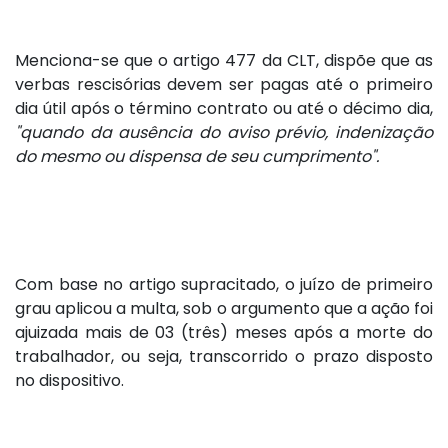
Menciona-se que o artigo 477 da CLT, dispõe que as
verbas rescisórias devem ser pagas até o primeiro
dia útil após o término contrato ou até o décimo dia,
"quando da ausência do aviso prévio, indenização
do mesmo ou dispensa de seu cumprimento".
Com base no artigo supracitado, o juízo de primeiro
grau aplicou a multa, sob o argumento que a ação foi
ajuizada mais de 03 (três) meses após a morte do
trabalhador, ou seja, transcorrido o prazo disposto
no dispositivo.