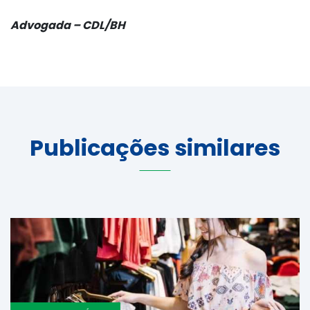
Advogada – CDL/BH
Publicações similares