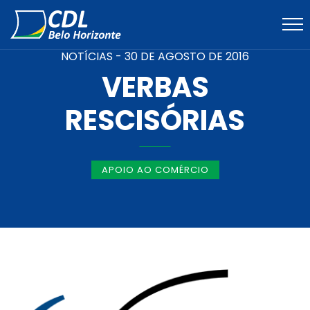
NOTÍCIAS -
30 DE AGOSTO DE 2016
VERBAS
RESCISÓRIAS
APOIO AO COMÉRCIO