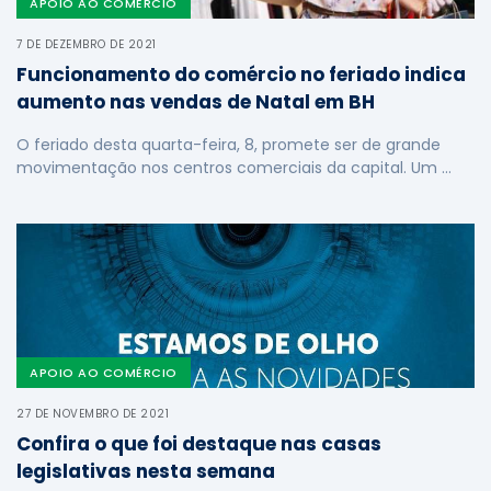
APOIO AO COMÉRCIO
7 DE DEZEMBRO DE 2021
Funcionamento do comércio no feriado indica
aumento nas vendas de Natal em BH
O feriado desta quarta-feira, 8, promete ser de grande
movimentação nos centros comerciais da capital. Um …
APOIO AO COMÉRCIO
27 DE NOVEMBRO DE 2021
Confira o que foi destaque nas casas
legislativas nesta semana