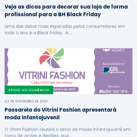
Veja as dicas para decorar sua loja de forma
profissional para a BH Black Friday
Uma das datas mais esperadas pelos consumidores em
todo o ano é a Black Friday. A …
APOIO AO COMÉRCIO
22 DE NOVEMBRO DE 2021
Passarela do Vitrini Fashion apresentará
moda infantojuvenil
O Vitrini Fashion reunirá o setor de moda infantojuvenil em
torno de ações e desfiles, que …