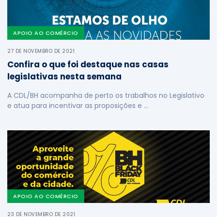
APOIO AO COMÉRCIO
27 DE NOVEMBRO DE 2021
Confira o que foi destaque nas casas
legislativas nesta semana
A CDL/BH acompanha de perto os trabalhos no Legislativo
e atua para incentivar as proposições e …
APOIO AO COMÉRCIO
23 DE NOVEMBRO DE 2021