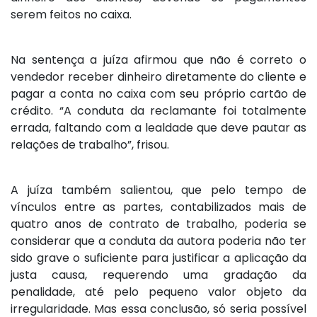
serem feitos no caixa.
Na sentença a juíza afirmou que não é correto o
vendedor receber dinheiro diretamente do cliente e
pagar a conta no caixa com seu próprio cartão de
crédito. “A conduta da reclamante foi totalmente
errada, faltando com a lealdade que deve pautar as
relações de trabalho”, frisou.
A juíza também salientou, que pelo tempo de
vínculos entre as partes, contabilizados mais de
quatro anos de contrato de trabalho, poderia se
considerar que a conduta da autora poderia não ter
sido grave o suficiente para justificar a aplicação da
justa causa, requerendo uma gradação da
penalidade, até pelo pequeno valor objeto da
irregularidade. Mas essa conclusão, só seria possível