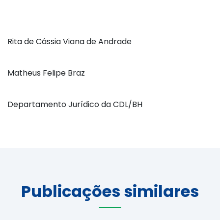
Rita de Cássia Viana de Andrade
Matheus Felipe Braz
Departamento Jurídico da CDL/BH
Publicações similares