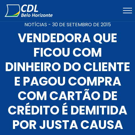
NOTÍCIAS -
30 DE SETEMBRO DE 2015
VENDEDORA QUE
FICOU COM
DINHEIRO DO CLIENTE
E PAGOU COMPRA
COM CARTÃO DE
CRÉDITO É DEMITIDA
POR JUSTA CAUSA