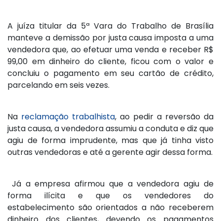
A juíza titular da 5ª Vara do Trabalho de Brasília
manteve a demissão por justa causa imposta a uma
vendedora que, ao efetuar uma venda e receber R$
99,00 em dinheiro do cliente, ficou com o valor e
concluiu o pagamento em seu cartão de crédito,
parcelando em seis vezes.
Na
reclamação trabalhista
, ao pedir a reversão da
justa causa, a vendedora assumiu a conduta e diz que
agiu de forma imprudente, mas que já tinha visto
outras vendedoras e até a gerente agir dessa forma.
Já a empresa afirmou que a vendedora agiu de
forma ilícita e que os vendedores do
estabelecimento são orientados a não receberem
dinheiro dos clientes, devendo os pagamentos