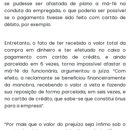
se pudesse ser afastada de plano a má-fé na
conduta da empregada, o que poderia ser possível
se o pagamento tivesse sido feito com cartão de
débito, por exemplo.
Entretanto, o fato de ter recebido o valor total da
compra em dinheiro e ter efetuado no caixa o
pagamento com cartão de crédito, e ainda
parcelado em 6 vezes, torna impossível afastar a
má-fé da funcionária, argumentou a juíza. “Com
efeito, a reclamante se beneficiou financeiramente
da manobra, recebendo o valor a vista e fazendo
sua reposição de forma parcelada, em seis vezes, e
no cartão de crédito, que sabe-se que constitui ônus
para a empresa”.
“Por mais que o valor do prejuízo seja ínfimo sob o