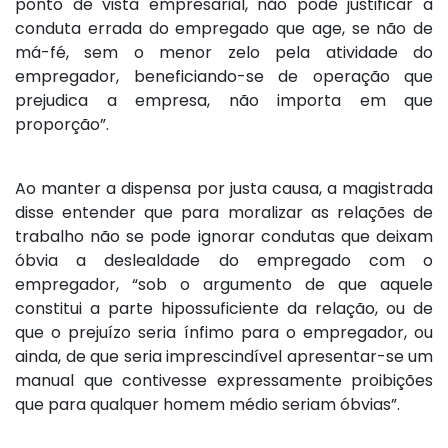
ponto de vista empresarial, não pode justificar a
conduta errada do empregado que age, se não de
má-fé, sem o menor zelo pela atividade do
empregador, beneficiando-se de operação que
prejudica a empresa, não importa em que
proporção”.
Ao manter a dispensa por justa causa, a magistrada
disse entender que para moralizar as relações de
trabalho não se pode ignorar condutas que deixam
óbvia a deslealdade do empregado com o
empregador, “sob o argumento de que aquele
constitui a parte hipossuficiente da relação, ou de
que o prejuízo seria ínfimo para o empregador, ou
ainda, de que seria imprescindível apresentar-se um
manual que contivesse expressamente proibições
que para qualquer homem médio seriam óbvias”.