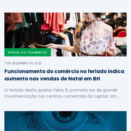
APOIO AO COMÉRCIO
7 DE DEZEMBRO DE 2021
Funcionamento do comércio no feriado indica
aumento nas vendas de Natal em BH
O feriado desta quarta-feira, 8, promete ser de grande
movimentação nos centros comerciais da capital. Um …