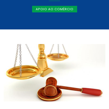
APOIO AO COMÉRCIO