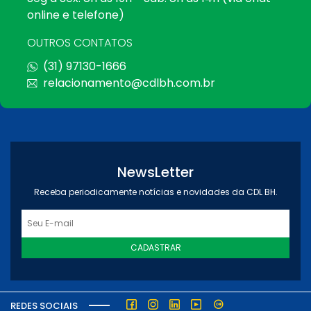
online e telefone)
OUTROS CONTATOS
(31) 97130-1666
relacionamento@cdlbh.com.br
NewsLetter
Receba periodicamente notícias e novidades da CDL BH.
CADASTRAR
REDES SOCIAIS