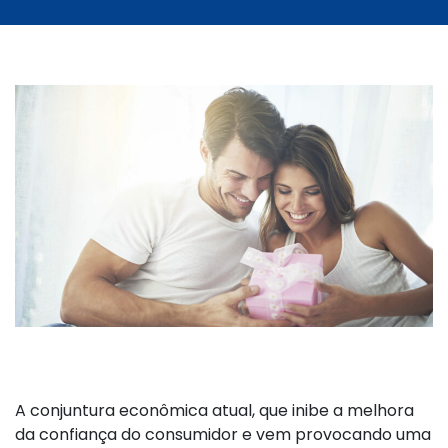
A conjuntura econômica atual, que inibe a melhora
da confiança do consumidor e vem provocando uma