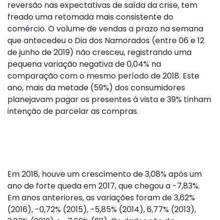
reversão nas expectativas de saída da crise, tem
freado uma retomada mais consistente do
comércio. O volume de vendas a prazo na semana
que antecedeu o Dia dos Namorados (entre 06 e 12
de junho de 2019) não cresceu, registrando uma
pequena variação negativa de 0,04% na
comparação com o mesmo período de 2018. Este
ano, mais da metade (59%) dos consumidores
planejavam pagar os presentes à vista e 39% tinham
intenção de parcelar as compras.
Em 2018, houve um crescimento de 3,08% após um
ano de forte queda em 2017, que chegou a -7,83%.
Em anos anteriores, as variações foram de 3,62%
(2016), -0,72% (2015), -5,85% (2014), 6,77% (2013),