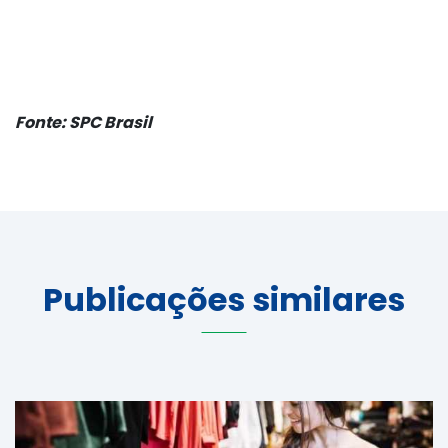
Fonte: SPC Brasil
Publicações similares