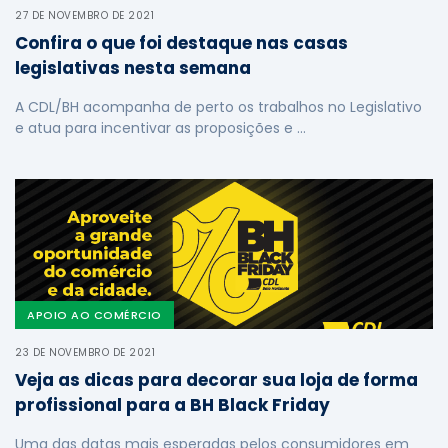
27 DE NOVEMBRO DE 2021
Confira o que foi destaque nas casas
legislativas nesta semana
A CDL/BH acompanha de perto os trabalhos no Legislativo
e atua para incentivar as proposições e …
APOIO AO COMÉRCIO
23 DE NOVEMBRO DE 2021
Veja as dicas para decorar sua loja de forma
profissional para a BH Black Friday
Uma das datas mais esperadas pelos consumidores em