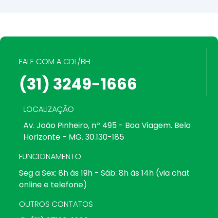
FALE COM A CDL/BH
(31) 3249-1666
LOCALIZAÇÃO
Av. João Pinheiro, nº 495 - Boa Viagem. Belo
Horizonte - MG. 30.130-185
FUNCIONAMENTO
Seg a Sex: 8h às 19h - Sáb: 8h às 14h (via chat
online e telefone)
OUTROS CONTATOS