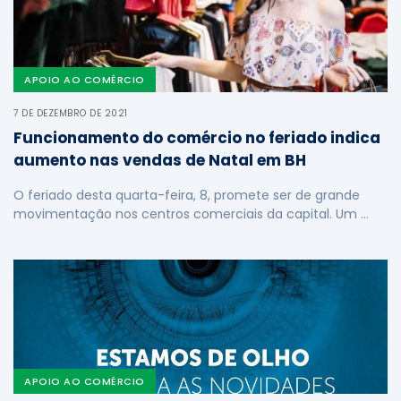
APOIO AO COMÉRCIO
7 DE DEZEMBRO DE 2021
Funcionamento do comércio no feriado indica
aumento nas vendas de Natal em BH
O feriado desta quarta-feira, 8, promete ser de grande
movimentação nos centros comerciais da capital. Um …
APOIO AO COMÉRCIO