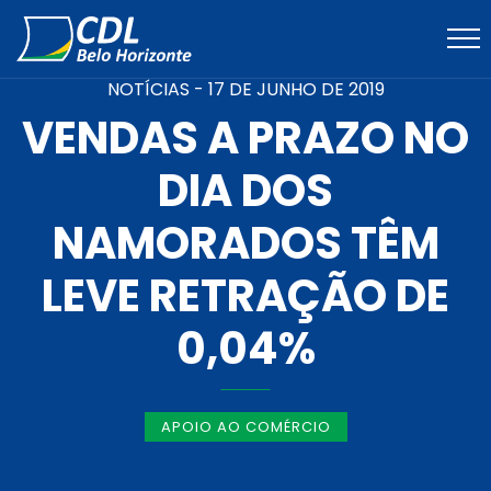
NOTÍCIAS -
17 DE JUNHO DE 2019
VENDAS A PRAZO NO
DIA DOS
NAMORADOS TÊM
LEVE RETRAÇÃO DE
0,04%
APOIO AO COMÉRCIO