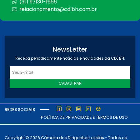
(31) 97130-1666
relacionamento@cdlbh.com.br
NewsLetter
Receba periodicamente notícias e novidades da CDL BH.
CADASTRAR
REDES SOCIAIS
POLÍTICA DE PRIVACIDADE E TERMOS DE USO
Copyright © 2026 Câmara dos Dirigentes Lojistas - Todos os