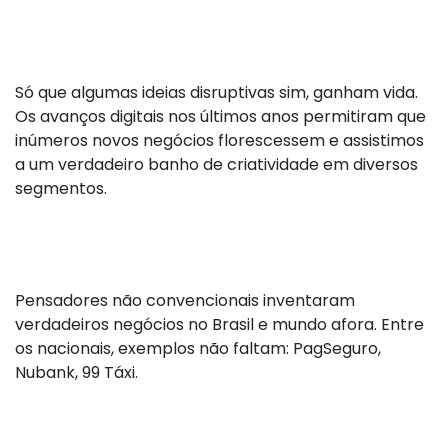
Só que algumas ideias disruptivas sim, ganham vida.
Os avanços digitais nos últimos anos permitiram que
inúmeros novos negócios florescessem e assistimos
a um verdadeiro banho de criatividade em diversos
segmentos.
Pensadores não convencionais inventaram
verdadeiros negócios no Brasil e mundo afora. Entre
os nacionais, exemplos não faltam: PagSeguro,
Nubank, 99 Táxi.