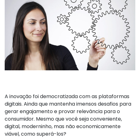
A inovação foi democratizada com as plataformas
digitais. Ainda que mantenha imensos desafios para
gerar engajamento e provar relevância para o
consumidor. Mesmo que você seja conveniente,
digital, moderninho, mas não economicamente
viável, como superá-los?