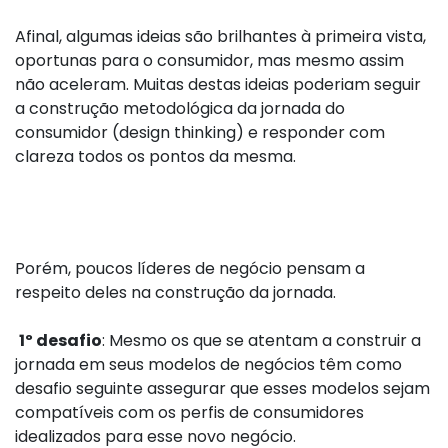
Afinal, algumas ideias são brilhantes à primeira vista,
oportunas para o consumidor, mas mesmo assim
não aceleram. Muitas destas ideias poderiam seguir
a construção metodológica da jornada do
consumidor (design thinking) e responder com
clareza todos os pontos da mesma.
Porém, poucos líderes de negócio pensam a
respeito deles na construção da jornada.
1º desafio
: Mesmo os que se atentam a construir a
jornada em seus modelos de negócios têm como
desafio seguinte assegurar que esses modelos sejam
compatíveis com os perfis de consumidores
idealizados para esse novo negócio.