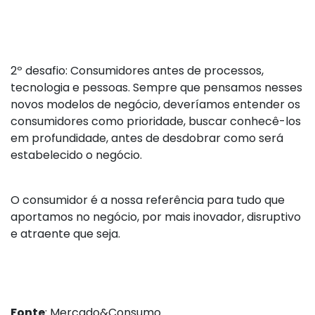
2º desafio: Consumidores antes de processos,
tecnologia e pessoas. Sempre que pensamos nesses
novos modelos de negócio, deveríamos entender os
consumidores como prioridade, buscar conhecê-los
em profundidade, antes de desdobrar como será
estabelecido o negócio.
O consumidor é a nossa referência para tudo que
aportamos no negócio, por mais inovador, disruptivo
e atraente que seja.
Fonte
: Mercado&Consumo