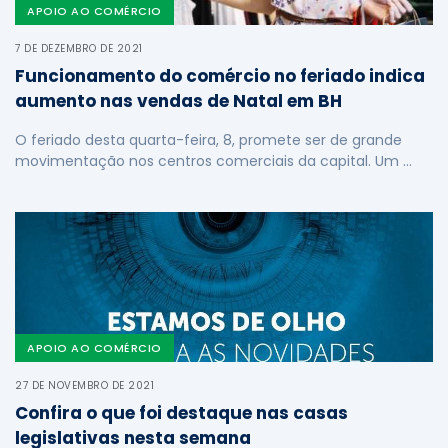
APOIO AO COMÉRCIO
7 DE DEZEMBRO DE 2021
Funcionamento do comércio no feriado indica
aumento nas vendas de Natal em BH
O feriado desta quarta-feira, 8, promete ser de grande
movimentação nos centros comerciais da capital. Um …
APOIO AO COMÉRCIO
27 DE NOVEMBRO DE 2021
Confira o que foi destaque nas casas
legislativas nesta semana