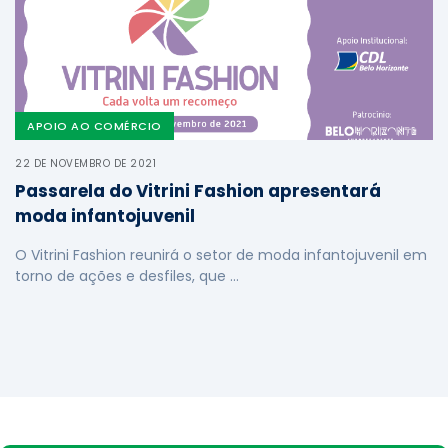
APOIO AO COMÉRCIO
22 DE NOVEMBRO DE 2021
Passarela do Vitrini Fashion apresentará
moda infantojuvenil
O Vitrini Fashion reunirá o setor de moda infantojuvenil em
torno de ações e desfiles, que …