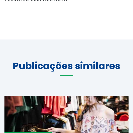
Publicações similares