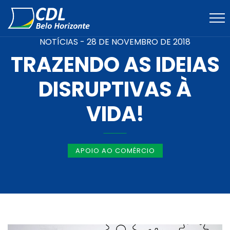
NOTÍCIAS -
28 DE NOVEMBRO DE 2018
TRAZENDO AS IDEIAS
DISRUPTIVAS À
VIDA!
APOIO AO COMÉRCIO