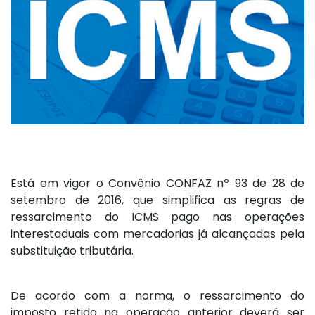
Está em vigor o Convênio CONFAZ nº 93 de 28 de
setembro de 2016, que simplifica as regras de
ressarcimento do ICMS pago nas operações
interestaduais com mercadorias já alcançadas pela
substituição tributária.
De acordo com a norma, o ressarcimento do
imposto retido na operação anterior deverá ser