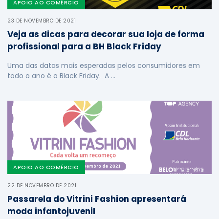
APOIO AO COMÉRCIO
23 DE NOVEMBRO DE 2021
Veja as dicas para decorar sua loja de forma
profissional para a BH Black Friday
Uma das datas mais esperadas pelos consumidores em
todo o ano é a Black Friday. A …
APOIO AO COMÉRCIO
22 DE NOVEMBRO DE 2021
Passarela do Vitrini Fashion apresentará
moda infantojuvenil