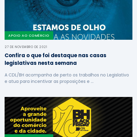
APOIO AO COMÉRCIO
27 DE NOVEMBRO DE 2021
Confira o que foi destaque nas casas
legislativas nesta semana
A CDL/BH acompanha de perto os trabalhos no Legislativo
e atua para incentivar as proposições e …