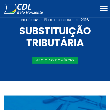
NOTÍCIAS -
19 DE OUTUBRO DE 2016
SUBSTITUIÇÃO
TRIBUTÁRIA
APOIO AO COMÉRCIO