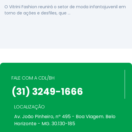
O Vitrini Fashion reunirá o setor de moda infantojuvenil em
torno de ações e desfiles, que …
FALE COM A CDL/BH
(31) 3249-1666
LOCALIZAÇÃO
Av. João Pinheiro, nº 495 - Boa Viagem. Belo
Horizonte - MG. 30.130-185