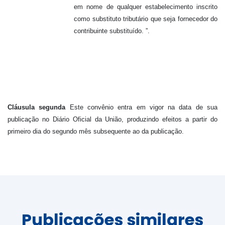
em nome de qualquer estabelecimento inscrito
como substituto tributário que seja fornecedor do
contribuinte substituído. ”.
Cláusula segunda
Este convênio entra em vigor na data de sua
publicação no Diário Oficial da União, produzindo efeitos a partir do
primeiro dia do segundo mês subsequente ao da publicação.
Publicações similares