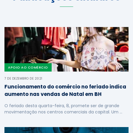
APOIO AO COMÉRCIO
7 DE DEZEMBRO DE 2021
Funcionamento do comércio no feriado indica
aumento nas vendas de Natal em BH
O feriado desta quarta-feira, 8, promete ser de grande
movimentação nos centros comerciais da capital. Um …