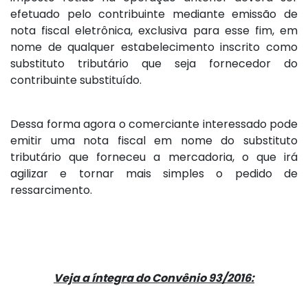
efetuado pelo contribuinte mediante emissão de
nota fiscal eletrônica, exclusiva para esse fim, em
nome de qualquer estabelecimento inscrito como
substituto tributário que seja fornecedor do
contribuinte substituído.
Dessa forma agora o comerciante interessado pode
emitir uma nota fiscal em nome do substituto
tributário que forneceu a mercadoria, o que irá
agilizar e tornar mais simples o pedido de
ressarcimento.
Veja a íntegra do Convênio 93/2016: