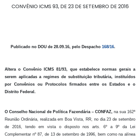
CONVÊNIO ICMS 93, DE 23 DE SETEMBRO DE 2016
Publicado no DOU de 28.09.16, pelo Despacho
168/16
.
Altera o Convênio ICMS 81/93, que estabelece normas gerais a
serem aplicadas a regimes de substituição tributária, instituídos
por Convênios ou Protocolos firmados entre os Estados e o
Distrito Federal.
O Conselho Nacional de Política Fazendária – CONFAZ,
na sua 162ª
Reunião Ordinária, realizada em Boa Vista, RR, no dia 23 de setembro
de 2016, tendo em vista o disposto nos arts. 6º a 9º da Lei
Complementar nº 87, de 13 de setembro de 1996, bem como na alínea