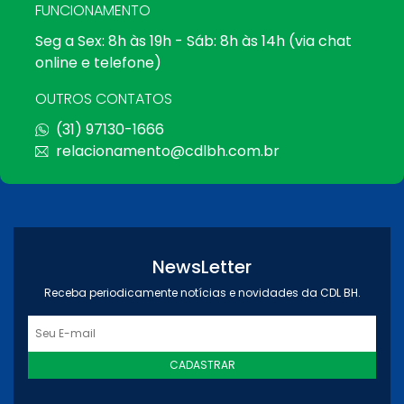
FUNCIONAMENTO
Seg a Sex: 8h às 19h - Sáb: 8h às 14h (via chat
online e telefone)
OUTROS CONTATOS
(31) 97130-1666
relacionamento@cdlbh.com.br
NewsLetter
Receba periodicamente notícias e novidades da CDL BH.
CADASTRAR