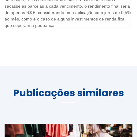
sacasse as parcelas a cada vencimento, o rendimento final seria
de apenas R$ 6, considerando uma aplicação com juros de 0,5%
ao mês, como é o caso de alguns investimentos de renda fixa,
que superam a poupança.
Publicações similares