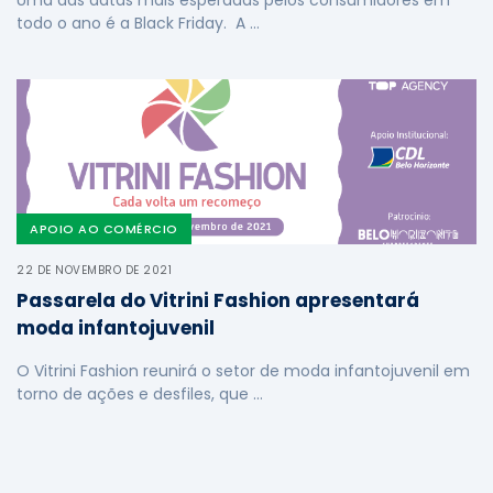
todo o ano é a Black Friday. A …
APOIO AO COMÉRCIO
22 DE NOVEMBRO DE 2021
Passarela do Vitrini Fashion apresentará
moda infantojuvenil
O Vitrini Fashion reunirá o setor de moda infantojuvenil em
torno de ações e desfiles, que …