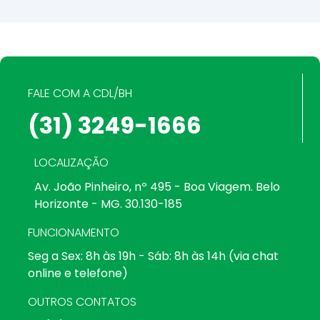
FALE COM A CDL/BH
(31) 3249-1666
LOCALIZAÇÃO
Av. João Pinheiro, nº 495 - Boa Viagem. Belo
Horizonte - MG. 30.130-185
FUNCIONAMENTO
Seg a Sex: 8h às 19h - Sáb: 8h às 14h (via chat
online e telefone)
OUTROS CONTATOS