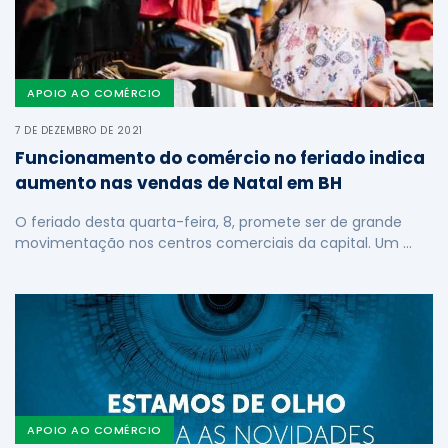
APOIO AO COMÉRCIO
7 DE DEZEMBRO DE 2021
Funcionamento do comércio no feriado indica
aumento nas vendas de Natal em BH
O feriado desta quarta-feira, 8, promete ser de grande
movimentação nos centros comerciais da capital. Um …
APOIO AO COMÉRCIO