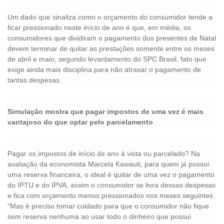
Um dado que sinaliza como o orçamento do consumidor tende a
ficar pressionado neste início de ano é que, em média, os
consumidores que dividiram o pagamento dos presentes de Natal
devem terminar de quitar as prestações somente entre os meses
de abril e maio, segundo levantamento do SPC Brasil, fato que
exige ainda mais disciplina para não atrasar o pagamento de
tantas despesas.
Simulação mostra que pagar impostos de uma vez é mais
vantajoso do que optar pelo parcelamento
Pagar os impostos de início de ano à vista ou parcelado? Na
avaliação da economista Marcela Kawauti, para quem já possui
uma reserva financeira, o ideal é quitar de uma vez o pagamento
do IPTU e do IPVA, assim o consumidor se livra dessas despesas
e fica com orçamento menos pressionados nos meses seguintes.
“Mas é preciso tomar cuidado para que o consumidor não fique
sem reserva nenhuma ao usar todo o dinheiro que possui