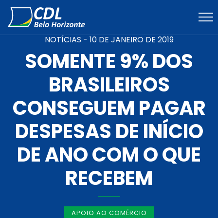
NOTÍCIAS -
10 DE JANEIRO DE 2019
SOMENTE 9% DOS
BRASILEIROS
CONSEGUEM PAGAR
DESPESAS DE INÍCIO
DE ANO COM O QUE
RECEBEM
APOIO AO COMÉRCIO