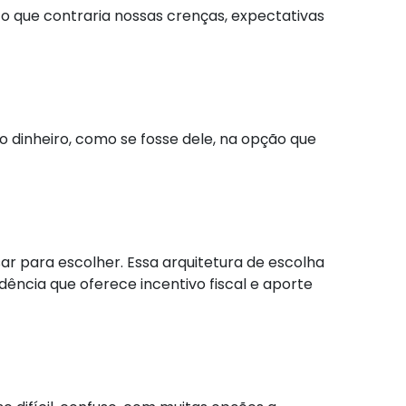
 o que contraria nossas crenças, expectativas
 dinheiro, como se fosse dele, na opção que
 para escolher. Essa arquitetura de escolha
ncia que oferece incentivo fiscal e aporte