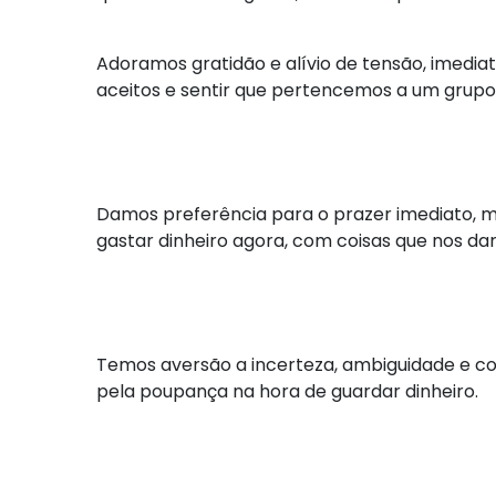
Adoramos gratidão e alívio de tensão, imediat
aceitos e sentir que pertencemos a um grupo o
Damos preferência para o prazer imediato, m
gastar dinheiro agora, com coisas que nos darã
Temos aversão a incerteza, ambiguidade e co
pela poupança na hora de guardar dinheiro.