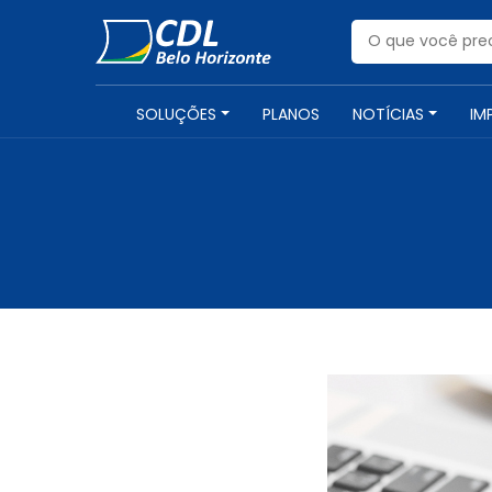
SOLUÇÕES
PLANOS
NOTÍCIAS
IM