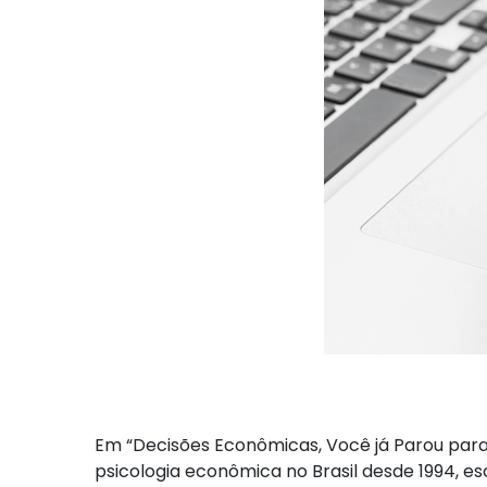
Em “Decisões Econômicas, Você já Parou para P
psicologia econômica no Brasil desde 1994, 