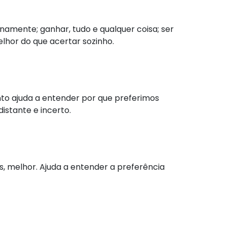
namente; ganhar, tudo e qualquer coisa; ser
elhor do que acertar sozinho.
to ajuda a entender por que preferimos
istante e incerto.
, melhor. Ajuda a entender a preferência