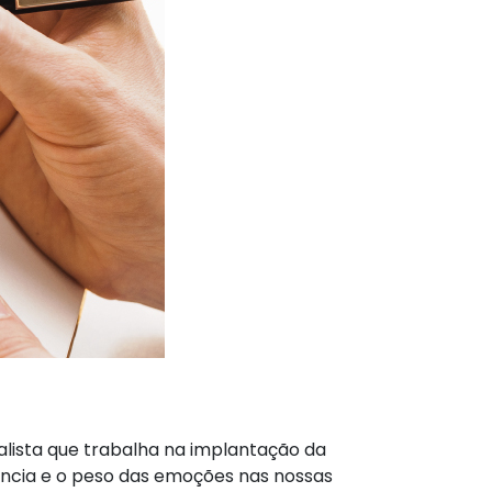
nalista que trabalha na implantação da
ância e o peso das emoções nas nossas