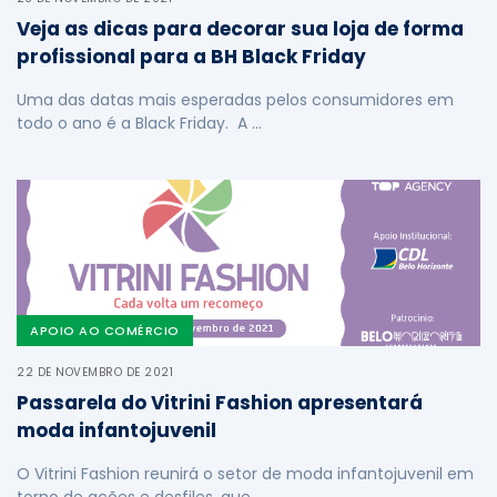
Veja as dicas para decorar sua loja de forma
profissional para a BH Black Friday
Uma das datas mais esperadas pelos consumidores em
todo o ano é a Black Friday. A …
APOIO AO COMÉRCIO
22 DE NOVEMBRO DE 2021
Passarela do Vitrini Fashion apresentará
moda infantojuvenil
O Vitrini Fashion reunirá o setor de moda infantojuvenil em