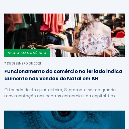
APOIO AO COMÉRCIO
7 DE DEZEMBRO DE 2021
Funcionamento do comércio no feriado indica
aumento nas vendas de Natal em BH
O feriado desta quarta-feira, 8, promete ser de grande
movimentação nos centros comerciais da capital. Um …