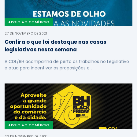
APOIO AO COMÉRCIO
27 DE NOVEMBRO DE 2021
Confira o que foi destaque nas casas
legislativas nesta semana
A CDL/BH acompanha de perto os trabalhos no Legislativo
e atua para incentivar as proposições e …
APOIO AO COMÉRCIO
23 DE NOVEMBRO DE 2021