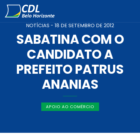
NOTÍCIAS -
18 DE SETEMBRO DE 2012
SABATINA COM O
CANDIDATO A
PREFEITO PATRUS
ANANIAS
APOIO AO COMÉRCIO