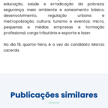
educação, saúde e erradicação da pobreza;
segurança; meio ambiente e saneamento básico;
desenvolvimento, regulação urbana e
metropolização; cultura; turismo e eventos; micro,
pequenas e médias empresas e formação
profissional; carga tributária e esporte e lazer.
No dia 19, quarta-feira, é a vez do candidato Marcio
Lacerda.
Publicações similares