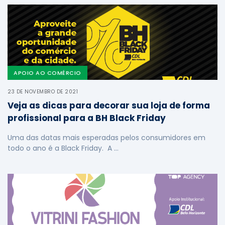
APOIO AO COMÉRCIO
23 DE NOVEMBRO DE 2021
Veja as dicas para decorar sua loja de forma
profissional para a BH Black Friday
Uma das datas mais esperadas pelos consumidores em
todo o ano é a Black Friday. A …