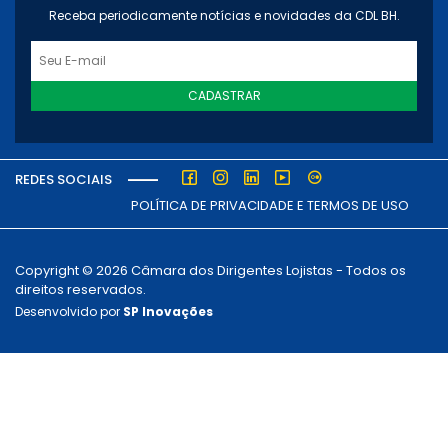
Receba periodicamente notícias e novidades da CDL BH.
CADASTRAR
REDES SOCIAIS
POLÍTICA DE PRIVACIDADE E TERMOS DE USO
Copyright © 2026 Câmara dos Dirigentes Lojistas - Todos os
direitos reservados.
Desenvolvido por
SP Inovações