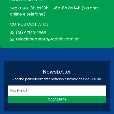
Seg a Sex: 8h às 19h - Sáb: 8h às 14h (via chat
online e telefone)
OUTROS CONTATOS
(31) 97130-1666
relacionamento@cdlbh.com.br
NewsLetter
Receba periodicamente notícias e novidades da CDL BH.
CADASTRAR