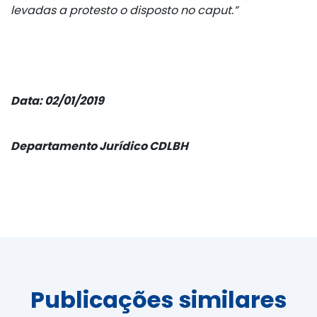
levadas a protesto o disposto no caput.”
Data: 02/01/2019
Departamento Jurídico CDLBH
Publicações similares