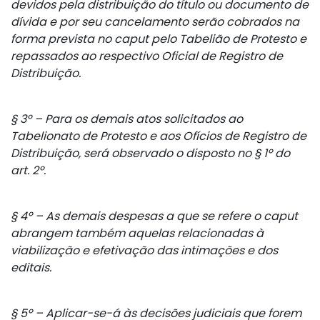
devidos pela distribuição do título ou documento de
dívida e por seu cancelamento serão cobrados na
forma prevista no caput pelo Tabelião de Protesto e
repassados ao respectivo Oficial de Registro de
Distribuição.
§ 3º – Para os demais atos solicitados ao
Tabelionato de Protesto e aos Ofícios de Registro de
Distribuição, será observado o disposto no § 1º do
art. 2º.
§ 4º – As demais despesas a que se refere o caput
abrangem também aquelas relacionadas à
viabilização e efetivação das intimações e dos
editais.
§ 5º – Aplicar-se-á às decisões judiciais que forem