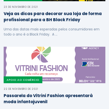
23 DE NOVEMBRO DE 2021
Veja as dicas para decorar sua loja de forma
profissional para a BH Black Friday
Uma das datas mais esperadas pelos consumidores em
todo o ano é a Black Friday. A …
APOIO AO COMÉRCIO
22 DE NOVEMBRO DE 2021
Passarela do Vitrini Fashion apresentará
moda infantojuvenil