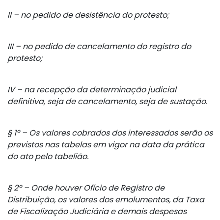
II – no pedido de desistência do protesto;
III – no pedido de cancelamento do registro do
protesto;
IV – na recepção da determinação judicial
definitiva, seja de cancelamento, seja de sustação.
§ 1º – Os valores cobrados dos interessados serão os
previstos nas tabelas em vigor na data da prática
do ato pelo tabelião.
§ 2º – Onde houver Ofício de Registro de
Distribuição, os valores dos emolumentos, da Taxa
de Fiscalização Judiciária e demais despesas