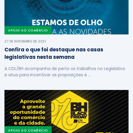
APOIO AO COMÉRCIO
27 DE NOVEMBRO DE 2021
Confira o que foi destaque nas casas
legislativas nesta semana
A CDL/BH acompanha de perto os trabalhos no Legislativo
e atua para incentivar as proposições e …
APOIO AO COMÉRCIO