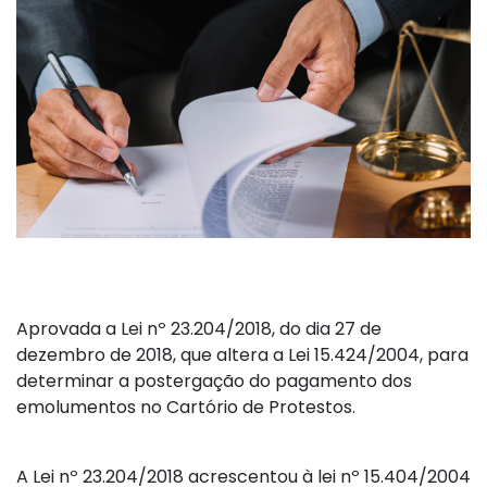
Aprovada a Lei nº 23.204/2018, do dia 27 de
dezembro de 2018, que altera a Lei 15.424/2004, para
determinar a postergação do pagamento dos
emolumentos no Cartório de Protestos.
A Lei nº 23.204/2018 acrescentou à lei nº 15.404/2004