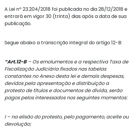
A Lei nº 23.204/2018 foi publicada no dia 28/12/2018 e
entrará em vigor 30 (trinta) dias após a data de sua
publicação.
Segue abaixo a transcrição integral do artigo 12-B:
“Art.12-B
– Os emolumentos e a respectiva Taxa de
Fiscalização Judiciária fixados nas tabelas
constantes no Anexo desta lei e demais despesas,
devidos pela apresentação e distribuição a
protesto de títulos e documentos de dívida, serão
pagos pelos interessados nos seguintes momentos:
I – na elisão do protesto, pelo pagamento, aceite ou
devolução;