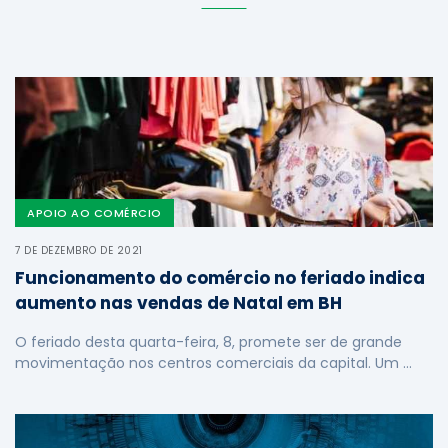
APOIO AO COMÉRCIO
7 DE DEZEMBRO DE 2021
Funcionamento do comércio no feriado indica
aumento nas vendas de Natal em BH
O feriado desta quarta-feira, 8, promete ser de grande
movimentação nos centros comerciais da capital. Um …