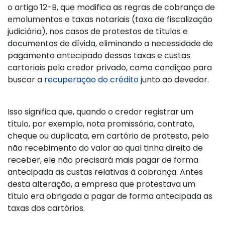
o artigo 12-B, que modifica as regras de cobrança de
emolumentos e taxas notariais (taxa de fiscalização
judiciária), nos casos de protestos de títulos e
documentos de dívida, eliminando a necessidade de
pagamento antecipado dessas taxas e custas
cartoriais pelo credor privado, como condição para
buscar a
recuperação do crédito
junto ao devedor.
Isso significa que, quando o credor registrar um
título, por exemplo, nota promissória, contrato,
cheque ou duplicata, em cartório de protesto, pelo
não recebimento do valor ao qual tinha direito de
receber, ele não precisará mais pagar de forma
antecipada as custas relativas à cobrança. Antes
desta alteração, a empresa que protestava um
título era obrigada a pagar de forma antecipada as
taxas dos cartórios.