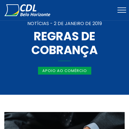
NOTÍCIAS -
2 DE JANEIRO DE 2019
REGRAS DE
COBRANÇA
APOIO AO COMÉRCIO