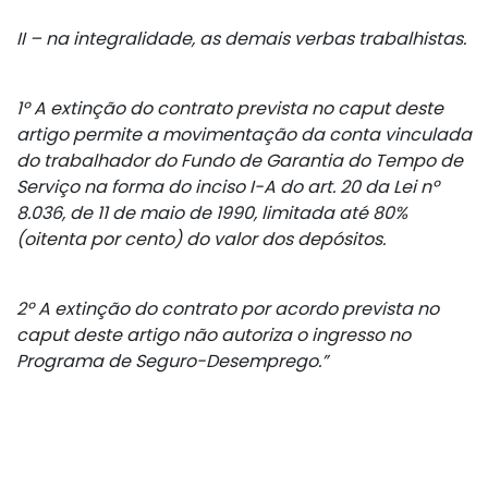
II – na integralidade, as demais verbas trabalhistas.
1º A extinção do contrato prevista no caput deste
artigo permite a movimentação da conta vinculada
do trabalhador do Fundo de Garantia do Tempo de
Serviço na forma do inciso I-A do art. 20 da Lei nº
8.036, de 11 de maio de 1990, limitada até 80%
(oitenta por cento) do valor dos depósitos.
2º A extinção do contrato por acordo prevista no
caput deste artigo não autoriza o ingresso no
Programa de Seguro-Desemprego.”