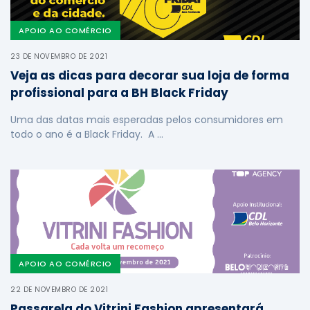
APOIO AO COMÉRCIO
23 DE NOVEMBRO DE 2021
Veja as dicas para decorar sua loja de forma
profissional para a BH Black Friday
Uma das datas mais esperadas pelos consumidores em
todo o ano é a Black Friday. A …
APOIO AO COMÉRCIO
22 DE NOVEMBRO DE 2021
Passarela do Vitrini Fashion apresentará