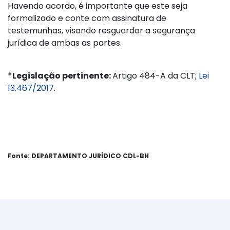
Havendo acordo, é importante que este seja
formalizado e conte com assinatura de
testemunhas, visando resguardar a segurança
jurídica de ambas as partes.
*Legislação pertinente:
Artigo 484-A da CLT;
Lei
13.467/2017
.
Fonte: DEPARTAMENTO JURÍDICO CDL-BH