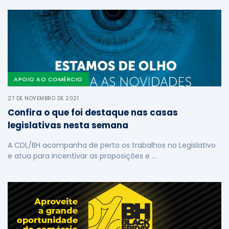
APOIO AO COMÉRCIO
27 DE NOVEMBRO DE 2021
Confira o que foi destaque nas casas
legislativas nesta semana
A CDL/BH acompanha de perto os trabalhos no Legislativo
e atua para incentivar as proposições e …