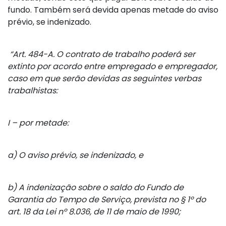
fundo. Também será devida apenas metade do aviso
prévio, se indenizado.
“Art. 484-A. O contrato de trabalho poderá ser
extinto por acordo entre empregado e empregador,
caso em que serão devidas as seguintes verbas
trabalhistas:
I – por metade:
a) O aviso prévio, se indenizado, e
b) A indenização sobre o saldo do Fundo de
Garantia do Tempo de Serviço, prevista no § 1º do
art. 18 da Lei nº 8.036, de 11 de maio de 1990;