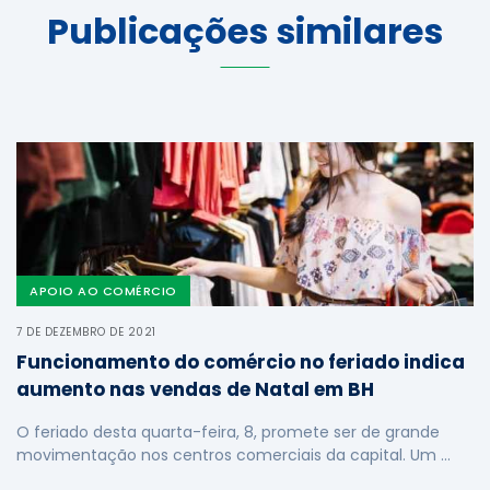
Publicações similares
APOIO AO COMÉRCIO
7 DE DEZEMBRO DE 2021
Funcionamento do comércio no feriado indica
aumento nas vendas de Natal em BH
O feriado desta quarta-feira, 8, promete ser de grande
movimentação nos centros comerciais da capital. Um …