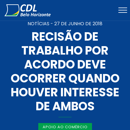
NOTÍCIAS -
27 DE JUNHO DE 2018
RECISÃO DE
TRABALHO POR
ACORDO DEVE
OCORRER QUANDO
HOUVER INTERESSE
DE AMBOS
APOIO AO COMÉRCIO