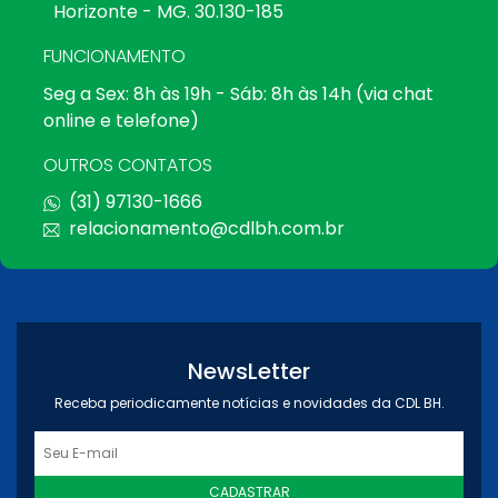
Horizonte - MG. 30.130-185
FUNCIONAMENTO
Seg a Sex: 8h às 19h - Sáb: 8h às 14h (via chat
online e telefone)
OUTROS CONTATOS
(31) 97130-1666
relacionamento@cdlbh.com.br
NewsLetter
Receba periodicamente notícias e novidades da CDL BH.
CADASTRAR