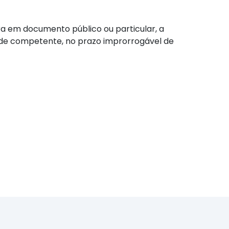
ra em documento público ou particular, a
dade competente, no prazo improrrogável de