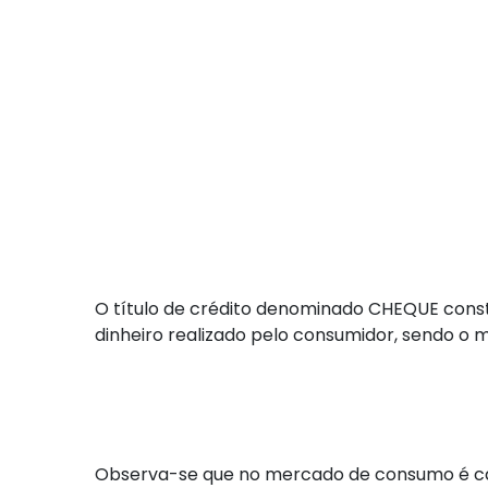
O título de crédito denominado CHEQUE cons
dinheiro realizado pelo consumidor, sendo o m
Observa-se que no mercado de consumo é ca