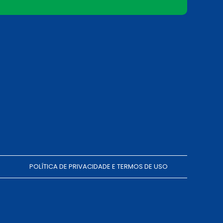
POLÍTICA DE PRIVACIDADE E TERMOS DE USO