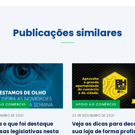
Publicações similares
AO COMÉRCIO
APOIO AO COMÉRCIO
EMBRO DE 2021
23 DE NOVEMBRO DE 2021
a o que foi destaque
Veja as dicas para dec
sas legislativas nesta
sua loja de forma profi