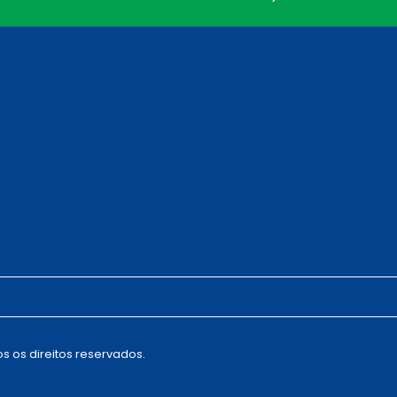
s os direitos reservados.