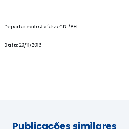
Departamento Jurídico CDL/BH
Data:
29/11/2018
Publicações similares