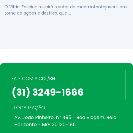
O Vitrini Fashion reunirá o setor de moda infantojuvenil em
torno de ações e desfiles, que …
FALE COM A CDL/BH
(31) 3249-1666
LOCALIZAÇÃO
Av. João Pinheiro, nº 495 - Boa Viagem. Belo
Horizonte - MG. 30.130-185