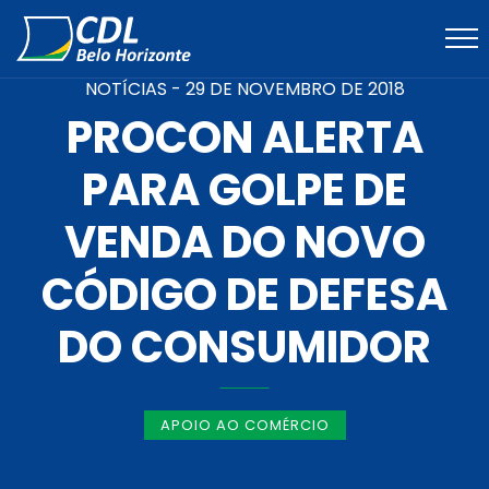
NOTÍCIAS -
29 DE NOVEMBRO DE 2018
PROCON ALERTA
PARA GOLPE DE
VENDA DO NOVO
CÓDIGO DE DEFESA
DO CONSUMIDOR
APOIO AO COMÉRCIO