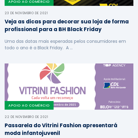
APOIO AO COMÉRCIO
23 DE NOVEMBRO DE 2021
Veja as dicas para decorar sua loja de forma
profissional para a BH Black Friday
Uma das datas mais esperadas pelos consumidores em
todo o ano é a Black Friday. A …
APOIO AO COMÉRCIO
22 DE NOVEMBRO DE 2021
Passarela do Vitrini Fashion apresentará
moda infantojuvenil