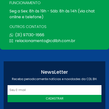
FUNCIONAMENTO
Seg a Sex: 8h às 19h - Sáb: 8h às 14h (via chat
online e telefone)
OUTROS CONTATOS
(31) 97130-1666
relacionamento@cdlbh.com.br
NewsLetter
Receba periodicamente notícias e novidades da CDL BH.
CADASTRAR