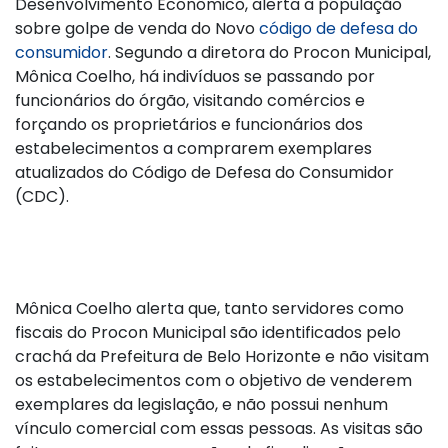
Desenvolvimento Econômico, alerta a população
sobre golpe de venda do Novo
código de defesa do
consumidor
. Segundo a diretora do Procon Municipal,
Mônica Coelho, há indivíduos se passando por
funcionários do órgão, visitando comércios e
forçando os proprietários e funcionários dos
estabelecimentos a comprarem exemplares
atualizados do Código de Defesa do Consumidor
(CDC).
Mônica Coelho alerta que, tanto servidores como
fiscais do Procon Municipal são identificados pelo
crachá da Prefeitura de Belo Horizonte e não visitam
os estabelecimentos com o objetivo de venderem
exemplares da legislação, e não possui nenhum
vínculo comercial com essas pessoas. As visitas são