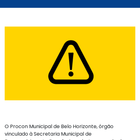
O Procon Municipal de Belo Horizonte, órgão
vinculado à Secretaria Municipal de