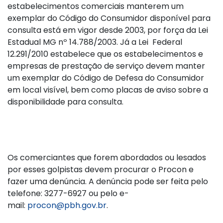
estabelecimentos comerciais manterem um
exemplar do Código do Consumidor disponível para
consulta está em vigor desde 2003, por força da Lei
Estadual MG nº 14.788/2003. Já a Lei Federal
12.291/2010 estabelece que os estabelecimentos e
empresas de prestação de serviço devem manter
um exemplar do Código de Defesa do Consumidor
em local visível, bem como placas de aviso sobre a
disponibilidade para consulta.
Os comerciantes que forem abordados ou lesados
por esses golpistas devem procurar o Procon e
fazer uma denúncia. A denúncia pode ser feita pelo
telefone: 3277-6927 ou pelo e-
mail:
procon@pbh.gov.br
.