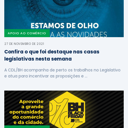
APOIO AO COMÉRCIO
27 DE NOVEMBRO DE 2021
Confira o que foi destaque nas casas
legislativas nesta semana
A CDL/BH acompanha de perto os trabalhos no Legislativo
e atua para incentivar as proposições e …