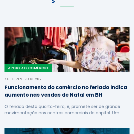
APOIO AO COMÉRCIO
7 DE DEZEMBRO DE 2021
Funcionamento do comércio no feriado indica
aumento nas vendas de Natal em BH
O feriado desta quarta-feira, 8, promete ser de grande
movimentação nos centros comerciais da capital. Um …