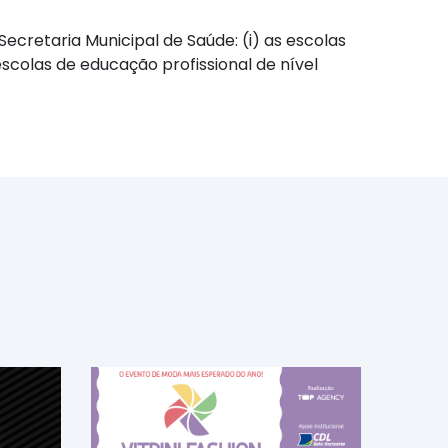
cretaria Municipal de Saúde: (i) as escolas
 escolas de educação profissional de nível