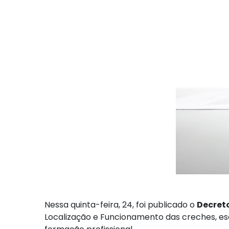
Nessa quinta-feira, 24, foi publicado o
Decreto
Localização e Funcionamento das creches, esco