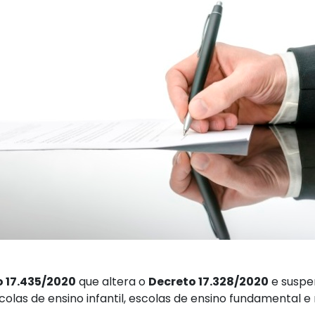
 17.435/2020
que altera o
Decreto 17.328/2020
e suspen
las de ensino infantil, escolas de ensino fundamental e