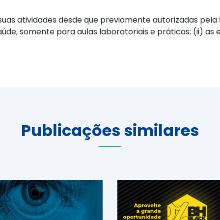
s atividades desde que previamente autorizadas pela Se
aúde, somente para aulas laboratoriais e práticas; (ii) as
Publicações similares