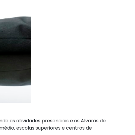
de as atividades presenciais e os Alvarás de
 médio, escolas superiores e centros de