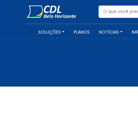
SOLUÇÕES
PLANOS
NOTÍCIAS
IM