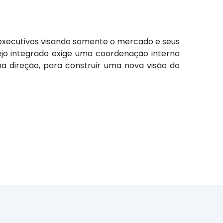
 executivos visando somente o mercado e seus
jo integrado exige uma coordenação interna
 direção, para construir uma nova visão do