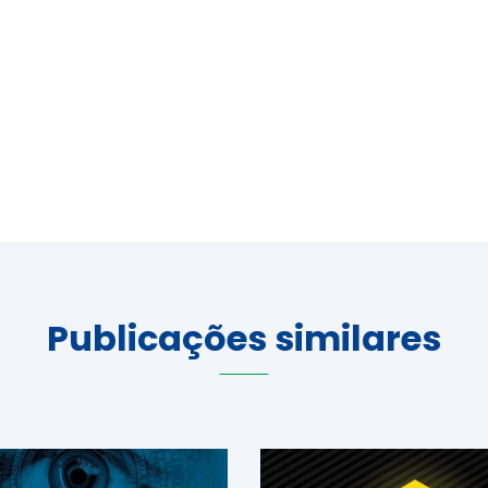
Publicações similares