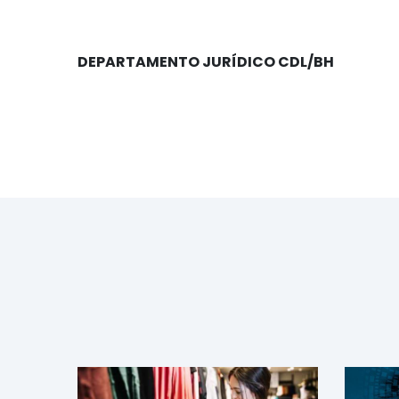
DEPARTAMENTO JURÍDICO CDL/BH