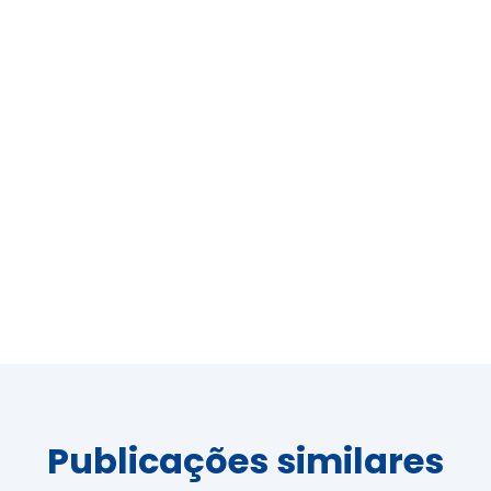
Publicações similares