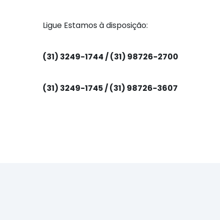
Ligue Estamos à disposição:
(31) 3249-1744 / (31) 98726-2700
(31) 3249-1745 / (31) 98726-3607