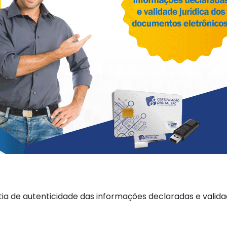
ntia de autenticidade das informações declaradas e valid