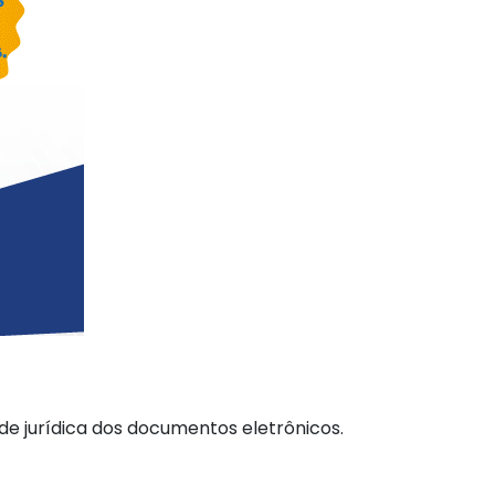
ade jurídica dos documentos eletrônicos.