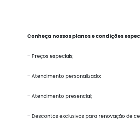
Conheça nossos planos e condições especi
– Preços especiais;
– Atendimento personalizado;
– Atendimento presencial;
– Descontos exclusivos para renovação de cer