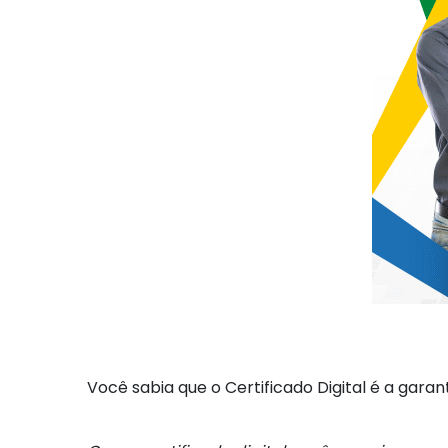
Você sabia que o Certificado Digital é a gara