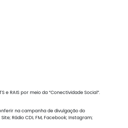
 e RAIS por meio da “Conectividade Social”.
conferir na campanha de divulgação do
 Site; Rádio CDL FM, Facebook; Instagram;