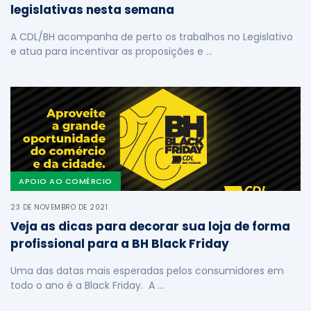
legislativas nesta semana
A CDL/BH acompanha de perto os trabalhos no Legislativo
e atua para incentivar as proposições e …
APOIO AO COMÉRCIO
23 DE NOVEMBRO DE 2021
Veja as dicas para decorar sua loja de forma
profissional para a BH Black Friday
Uma das datas mais esperadas pelos consumidores em
todo o ano é a Black Friday. A …