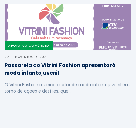
APOIO AO COMÉRCIO
22 DE NOVEMBRO DE 2021
Passarela do Vitrini Fashion apresentará
moda infantojuvenil
O Vitrini Fashion reunirá o setor de moda infantojuvenil em
torno de ações e desfiles, que …