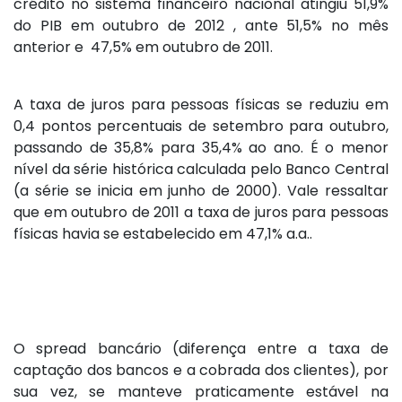
crédito no sistema financeiro nacional atingiu 51,9%
do PIB em outubro de 2012 , ante 51,5% no mês
anterior e 47,5% em outubro de 2011.
A taxa de juros para pessoas físicas se reduziu em
0,4 pontos percentuais de setembro para outubro,
passando de 35,8% para 35,4% ao ano. É o menor
nível da série histórica calculada pelo Banco Central
(a série se inicia em junho de 2000). Vale ressaltar
que em outubro de 2011 a taxa de juros para pessoas
físicas havia se estabelecido em 47,1% a.a..
O spread bancário (diferença entre a taxa de
captação dos bancos e a cobrada dos clientes), por
sua vez, se manteve praticamente estável na