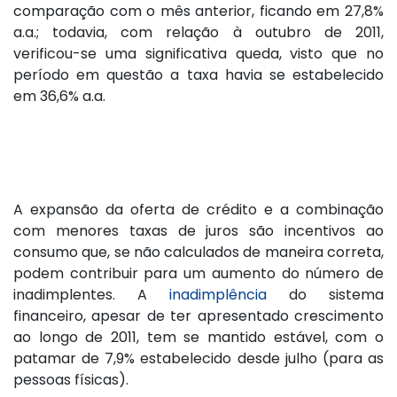
comparação com o mês anterior, ficando em 27,8%
a.a.; todavia, com relação à outubro de 2011,
verificou-se uma significativa queda, visto que no
período em questão a taxa havia se estabelecido
em 36,6% a.a.
A expansão da oferta de crédito e a combinação
com menores taxas de juros são incentivos ao
consumo que, se não calculados de maneira correta,
podem contribuir para um aumento do número de
inadimplentes. A
inadimplência
do sistema
financeiro, apesar de ter apresentado crescimento
ao longo de 2011, tem se mantido estável, com o
patamar de 7,9% estabelecido desde julho (para as
pessoas físicas).