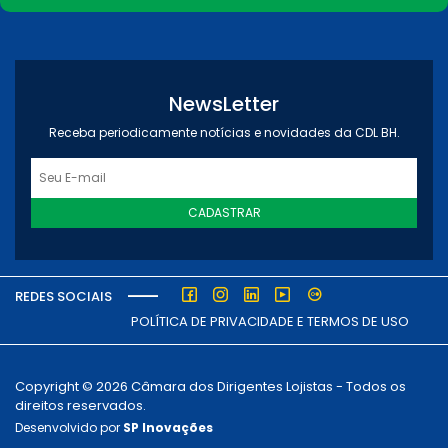
NewsLetter
Receba periodicamente notícias e novidades da CDL BH.
CADASTRAR
REDES SOCIAIS
POLÍTICA DE PRIVACIDADE E TERMOS DE USO
Copyright © 2026 Câmara dos Dirigentes Lojistas - Todos os
direitos reservados.
Desenvolvido por
SP Inovações