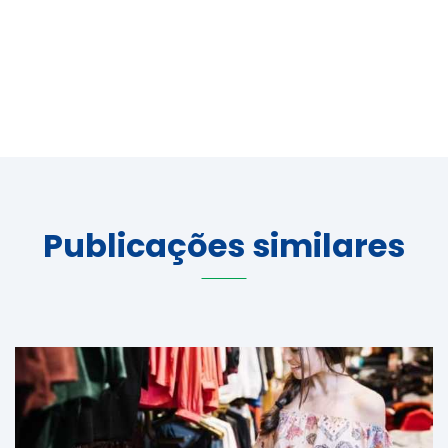
Publicações similares