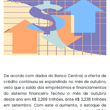
De acordo com dados do Banco Central, a oferta de
crédito continuou se expandindo no mês de outubro,
visto que o saldo dos empréstimos e financiamentos
do sistema financeiro fechou o mês de outubro
deste ano em R$ 2,269 trilhões, ante R$ 2,238 trilhões
em setembro. Com este a aumento, o estoque de