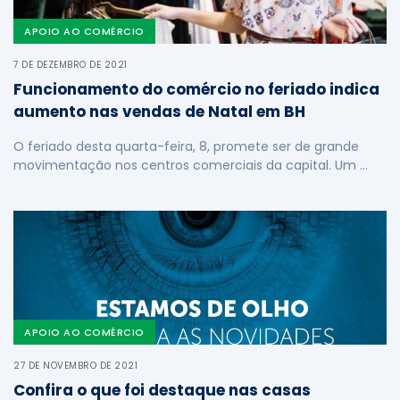
APOIO AO COMÉRCIO
7 DE DEZEMBRO DE 2021
Funcionamento do comércio no feriado indica
aumento nas vendas de Natal em BH
O feriado desta quarta-feira, 8, promete ser de grande
movimentação nos centros comerciais da capital. Um …
APOIO AO COMÉRCIO
27 DE NOVEMBRO DE 2021
Confira o que foi destaque nas casas