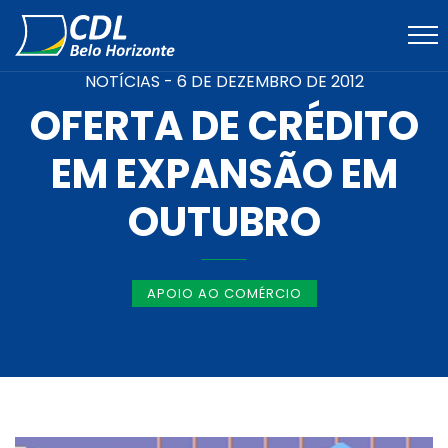
NOTÍCIAS -
6 DE DEZEMBRO DE 2012
OFERTA DE CRÉDITO
EM EXPANSÃO EM
OUTUBRO
APOIO AO COMÉRCIO