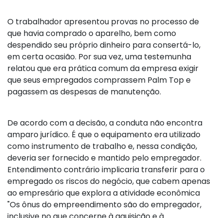
O trabalhador apresentou provas no processo de
que havia comprado o aparelho, bem como
despendido seu próprio dinheiro para consertá-lo,
em certa ocasião. Por sua vez, uma testemunha
relatou que era prática comum da empresa exigir
que seus empregados comprassem Palm Top e
pagassem as despesas de manutenção.
De acordo com a decisão, a conduta não encontra
amparo jurídico. É que o equipamento era utilizado
como instrumento de trabalho e, nessa condição,
deveria ser fornecido e mantido pelo empregador.
Entendimento contrário implicaria transferir para o
empregado os riscos do negócio, que cabem apenas
ao empresário que explora a atividade econômica
"Os ônus do empreendimento são do empregador,
inclusive no que concerne à aquisição e à