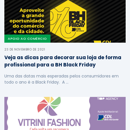
APOIO AO COMÉRCIO
23 DE NOVEMBRO DE 2021
Veja as dicas para decorar sua loja de forma
profissional para a BH Black Friday
Uma das datas mais esperadas pelos consumidores em
todo o ano é a Black Friday. A …