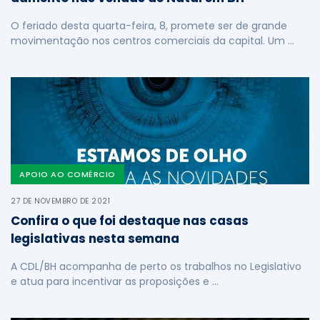
O feriado desta quarta-feira, 8, promete ser de grande
movimentação nos centros comerciais da capital. Um …
APOIO AO COMÉRCIO
27 DE NOVEMBRO DE 2021
Confira o que foi destaque nas casas
legislativas nesta semana
A CDL/BH acompanha de perto os trabalhos no Legislativo
e atua para incentivar as proposições e …