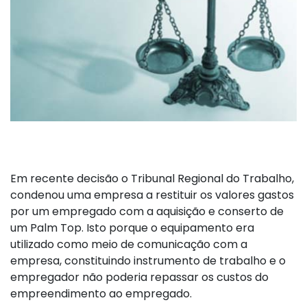
Em recente decisão o Tribunal Regional do Trabalho,
condenou uma empresa a restituir os valores gastos
por um empregado com a aquisição e conserto de
um Palm Top. Isto porque o equipamento era
utilizado como meio de comunicação com a
empresa, constituindo instrumento de trabalho e o
empregador não poderia repassar os custos do
empreendimento ao empregado.