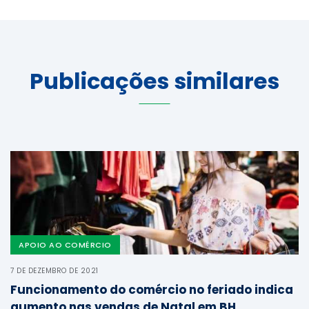
Publicações similares
APOIO AO COMÉRCIO
7 DE DEZEMBRO DE 2021
Funcionamento do comércio no feriado indica
aumento nas vendas de Natal em BH