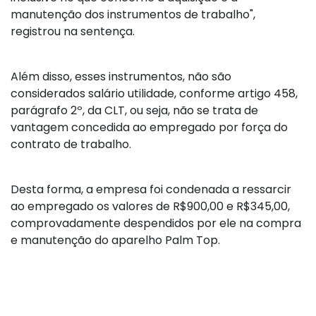
manutenção dos instrumentos de trabalho",
registrou na sentença.
Além disso, esses instrumentos, não são
considerados salário utilidade, conforme artigo 458,
parágrafo 2º, da CLT, ou seja, não se trata de
vantagem concedida ao empregado por força do
contrato de trabalho.
Desta forma, a empresa foi condenada a ressarcir
ao empregado os valores de R$900,00 e R$345,00,
comprovadamente despendidos por ele na compra
e manutenção do aparelho Palm Top.