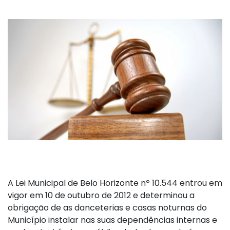
A Lei Municipal de Belo Horizonte nº 10.544 entrou em
vigor em 10 de outubro de 2012 e determinou a
obrigação de as danceterias e casas noturnas do
Município instalar nas suas dependências internas e