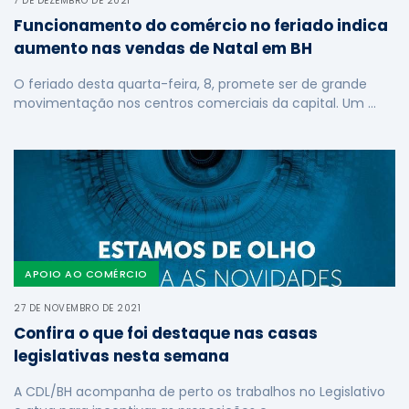
7 DE DEZEMBRO DE 2021
Funcionamento do comércio no feriado indica
aumento nas vendas de Natal em BH
O feriado desta quarta-feira, 8, promete ser de grande
movimentação nos centros comerciais da capital. Um …
APOIO AO COMÉRCIO
27 DE NOVEMBRO DE 2021
Confira o que foi destaque nas casas
legislativas nesta semana
A CDL/BH acompanha de perto os trabalhos no Legislativo