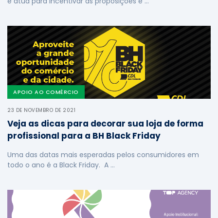
e atua para incentivar as proposições e …
APOIO AO COMÉRCIO
23 DE NOVEMBRO DE 2021
Veja as dicas para decorar sua loja de forma
profissional para a BH Black Friday
Uma das datas mais esperadas pelos consumidores em
todo o ano é a Black Friday. A …