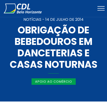
NOTÍCIAS -
14 DE JULHO DE 2014
OBRIGAÇÃO DE
BEBEDOUROS EM
DANCETERIAS E
CASAS NOTURNAS
APOIO AO COMÉRCIO