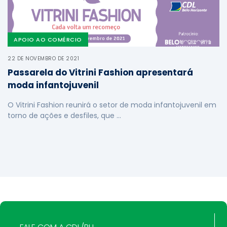
APOIO AO COMÉRCIO
22 DE NOVEMBRO DE 2021
Passarela do Vitrini Fashion apresentará
moda infantojuvenil
O Vitrini Fashion reunirá o setor de moda infantojuvenil em
torno de ações e desfiles, que …