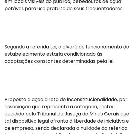
em locais visíveis ao público, bebedouros de água
potável, para uso gratuito de seus frequentadores.
Segundo a referida Lei, o alvará de funcionamento do
estabelecimento estaria condicionado às
adaptações constantes determinadas pela lei.
Proposta a ação direta de inconstitucionalidade, por
associação que representa a categoria, restou
decidido pelo Tribunal de Justiça de Minas Gerais que
tal dispositivo legal afronta à liberdade de iniciativa e
de empresa, sendo declarada a nulidade da referida