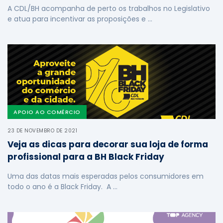
A CDL/BH acompanha de perto os trabalhos no Legislativo
e atua para incentivar as proposições e …
APOIO AO COMÉRCIO
23 DE NOVEMBRO DE 2021
Veja as dicas para decorar sua loja de forma
profissional para a BH Black Friday
Uma das datas mais esperadas pelos consumidores em
todo o ano é a Black Friday. A …