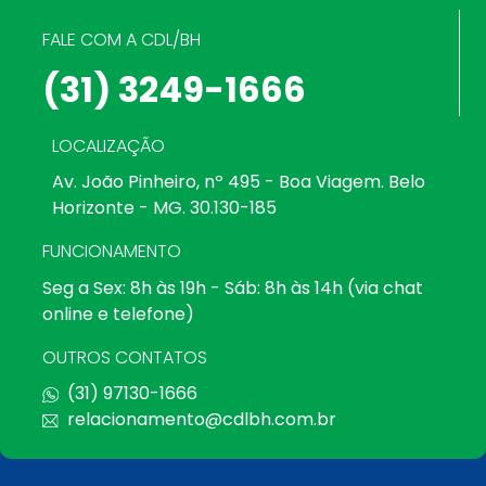
FALE COM A CDL/BH
(31) 3249-1666
LOCALIZAÇÃO
Av. João Pinheiro, nº 495 - Boa Viagem. Belo
Horizonte - MG. 30.130-185
FUNCIONAMENTO
Seg a Sex: 8h às 19h - Sáb: 8h às 14h (via chat
online e telefone)
OUTROS CONTATOS
(31) 97130-1666
relacionamento@cdlbh.com.br