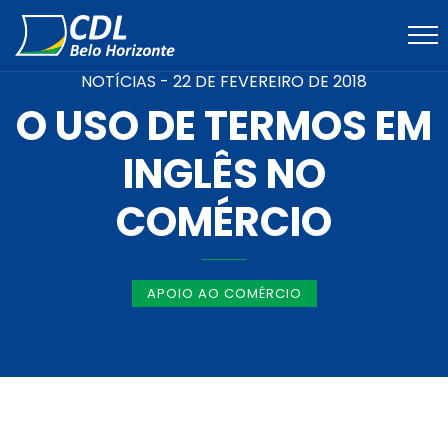
NOTÍCIAS -
22 DE FEVEREIRO DE 2018
O USO DE TERMOS EM
INGLÊS NO
COMÉRCIO
APOIO AO COMÉRCIO