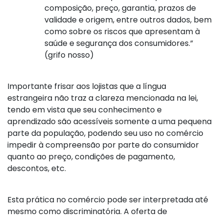
composição, preço, garantia, prazos de
validade e origem, entre outros dados, bem
como sobre os riscos que apresentam à
saúde e segurança dos consumidores.”
(grifo nosso)
Importante frisar aos lojistas que a língua
estrangeira não traz a clareza mencionada na lei,
tendo em vista que seu conhecimento e
aprendizado são acessíveis somente a uma pequena
parte da população, podendo seu uso no comércio
impedir à compreensão por parte do consumidor
quanto ao preço, condições de pagamento,
descontos, etc.
Esta prática no comércio pode ser interpretada até
mesmo como discriminatória. A oferta de