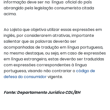
informação deve ser na língua oficial do país
abrangido pela legislação consumerista citada
acima.
Ao Lojista que objetiva utilizar essas expressões em
inglês, por considerarem atrativas, importante
salientar que as palavras deverão ser
acompanhadas de tradução em língua portuguesa,
no mesmo destaque, ou seja, em caso de expressões
em língua estrangeira, estas deverão ser traduzidas
com expressões correspondentes à língua
portuguesa, visando não contrariar o
código de
defesa do consumidor
vigente.
Fonte: Departamento Jurídico CDL/BH