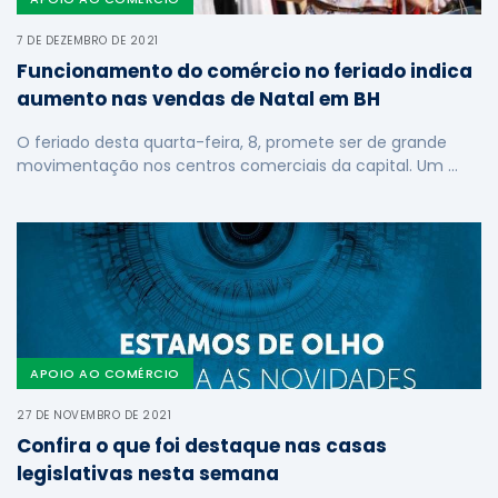
7 DE DEZEMBRO DE 2021
Funcionamento do comércio no feriado indica
aumento nas vendas de Natal em BH
O feriado desta quarta-feira, 8, promete ser de grande
movimentação nos centros comerciais da capital. Um …
APOIO AO COMÉRCIO
27 DE NOVEMBRO DE 2021
Confira o que foi destaque nas casas
legislativas nesta semana