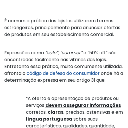
É comum a prática dos lojistas utilizarem termos
estrangeiros, principalmente para anunciar ofertas
de produtos em seu estabelecimento comercial.
Expressões como
“sale”, “summer”
e “50% off” são
encontradas facilmente nas vitrines das lojas.
Entretanto essa prática, muito comumente utilizada,
afronta o
código de defesa do consumidor
onde há a
determinação expressa em seu artigo 31 que:
“A oferta e apresentação de produtos ou
serviços
devem assegurar informações
corretas,
claras
,
precisas, ostensivas e em
língua portuguesa
sobre suas
características, qualidades, quantidade,