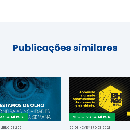
Publicações similares
AO COMÉRCIO
APOIO AO COMÉRCIO
EMBRO DE 2021
23 DE NOVEMBRO DE 2021