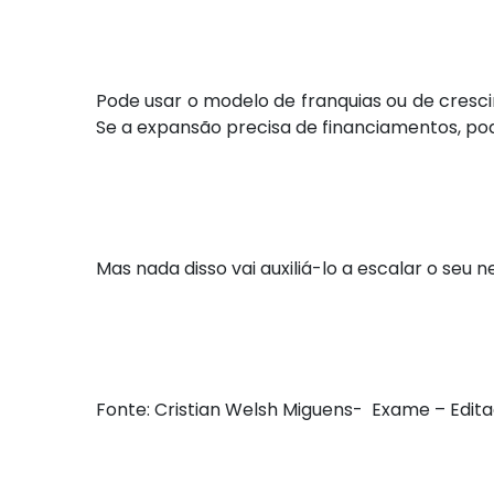
Pode usar o modelo de franquias ou de crescim
Se a expansão precisa de financiamentos, pod
Mas nada disso vai auxiliá-lo a escalar o seu
Fonte: Cristian Welsh Miguens- Exame – Edit