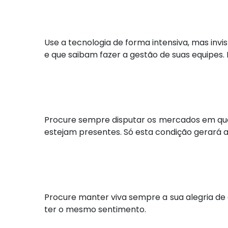
Use a tecnologia de forma intensiva, mas inv
e que saibam fazer a gestão de suas equipes
Procure sempre disputar os mercados em que
estejam presentes. Só esta condição gerará 
Procure manter viva sempre a sua alegria de
ter o mesmo sentimento.