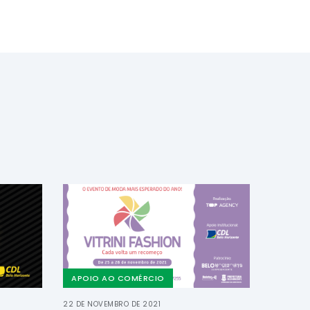
APOIO AO COMÉRCIO
22 DE NOVEMBRO DE 2021