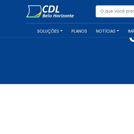
SOLUÇÕES
PLANOS
NOTÍCIAS
IM