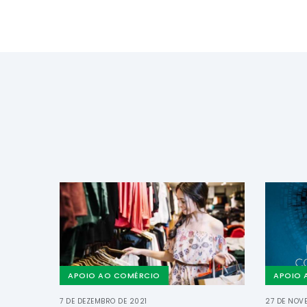
APOIO AO COMÉRCIO
APOIO 
7 DE DEZEMBRO DE 2021
27 DE NOV