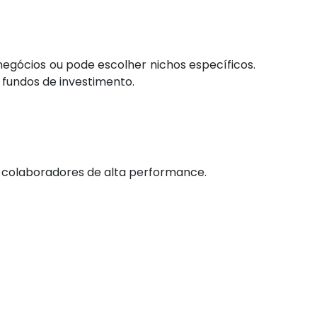
 negócios ou pode escolher nichos específicos.
 fundos de investimento.
ver colaboradores de alta performance.