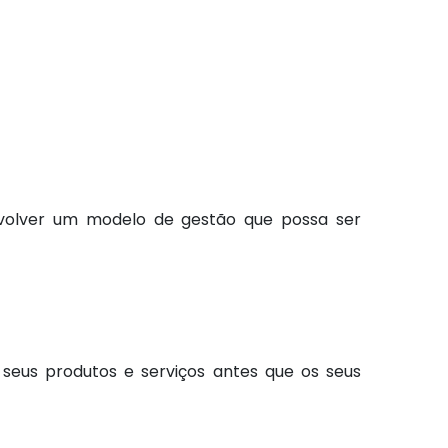
envolver um modelo de gestão que possa ser
 seus produtos e serviços antes que os seus