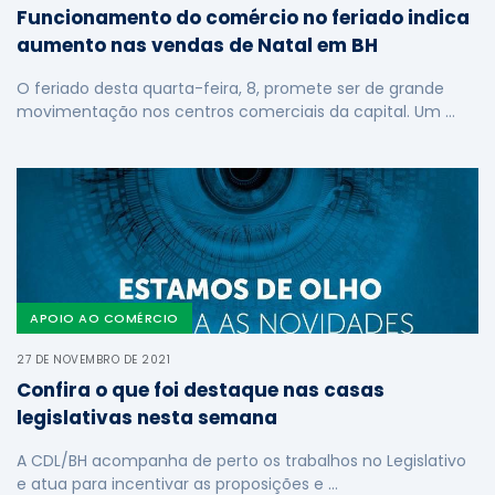
Funcionamento do comércio no feriado indica
aumento nas vendas de Natal em BH
O feriado desta quarta-feira, 8, promete ser de grande
movimentação nos centros comerciais da capital. Um …
APOIO AO COMÉRCIO
27 DE NOVEMBRO DE 2021
Confira o que foi destaque nas casas
legislativas nesta semana
A CDL/BH acompanha de perto os trabalhos no Legislativo
e atua para incentivar as proposições e …