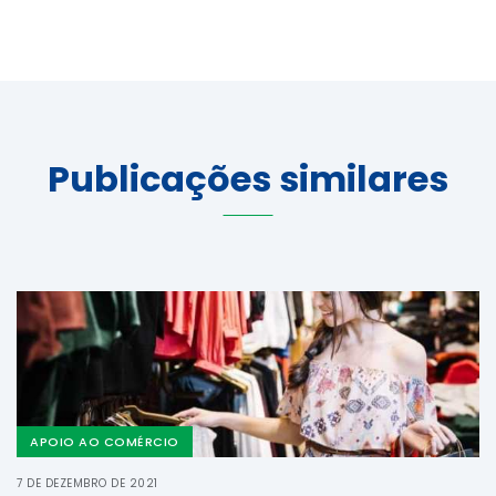
Publicações similares
APOIO AO COMÉRCIO
7 DE DEZEMBRO DE 2021