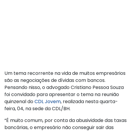
Um tema recorrente na vida de muitos empresários
são as negociações de dívidas com bancos.
Pensando nisso, o advogado Cristiano Pessoa Souza
foi convidado para apresentar o tema na reunião
quinzenal do
CDL Jovem
, realizada nesta quarta-
feira, 04, na sede da CDL/BH.
“É muito comum, por conta da abusividade das taxas
bancárias, o empresário não conseguir sair das