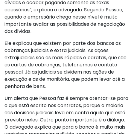
dívidas e acabar pagando somente as taxas
acessórias”, explicou o advogado. Segundo Pessoa,
quando o empresário chega nesse nível é muito
importante avaliar as possibilidades de negociação
das dívidas.
Ele explicou que existem por parte dos bancos as
cobranças judiciais e extra judiciais. As ações
extrajudiciais são as mais rápidas e baratas, que são
as cartas de cobranças, telefonemas e contato
pessoal. Já as judiciais se dividem nas ações de
execução e as de monitória, que podem levar até a
penhora de bens.
Um alerta que Pessoa faz é sempre atentar-se para
o que está escrito nos contratos, porque a maioria
das decisões judiciais leva em conta aquilo que está
previsto neles. Outro ponto importante é o diálogo.
O advogado explica que para o banco é muito mais