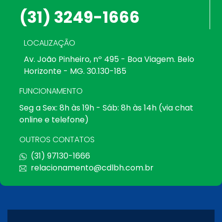
(31) 3249-1666
LOCALIZAÇÃO
Av. João Pinheiro, nº 495 - Boa Viagem. Belo
Horizonte - MG. 30.130-185
FUNCIONAMENTO
Seg a Sex: 8h às 19h - Sáb: 8h às 14h (via chat
online e telefone)
OUTROS CONTATOS
(31) 97130-1666
relacionamento@cdlbh.com.br