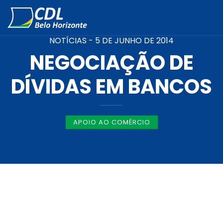
NOTÍCIAS -
5 DE JUNHO DE 2014
NEGOCIAÇÃO DE
DÍVIDAS EM BANCOS
APOIO AO COMÉRCIO