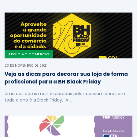
APOIO AO COMÉRCIO
23 DE NOVEMBRO DE 2021
Veja as dicas para decorar sua loja de forma
profissional para a BH Black Friday
Uma das datas mais esperadas pelos consumidores em
todo o ano é a Black Friday. A …