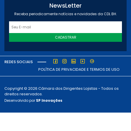
NewsLetter
Receba periodicamente notícias e novidades da CDL BH.
CADASTRAR
REDES SOCIAIS
POLÍTICA DE PRIVACIDADE E TERMOS DE USO
Copyright © 2026 Câmara dos Dirigentes Lojistas - Todos os
direitos reservados.
Desenvolvido por
SP Inovações