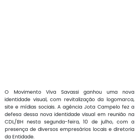
O Movimento Viva Savassi ganhou uma nova
identidade visual, com revitalização da logomarca,
site e mídias sociais. A agência Jota Campelo fez a
defesa dessa nova identidade visual em reunião na
CDL/BH nesta segunda-feira, 10 de julho, com a
presença de diversos empresários locais e diretoria
da Entidade.