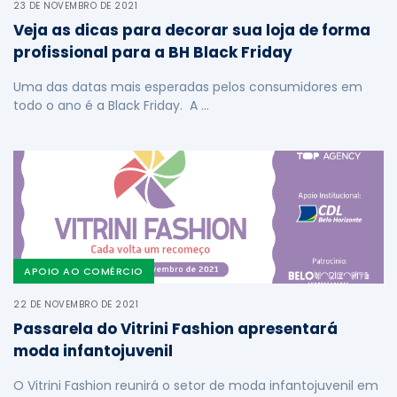
23 DE NOVEMBRO DE 2021
Veja as dicas para decorar sua loja de forma
profissional para a BH Black Friday
Uma das datas mais esperadas pelos consumidores em
todo o ano é a Black Friday. A …
APOIO AO COMÉRCIO
22 DE NOVEMBRO DE 2021
Passarela do Vitrini Fashion apresentará
moda infantojuvenil
O Vitrini Fashion reunirá o setor de moda infantojuvenil em