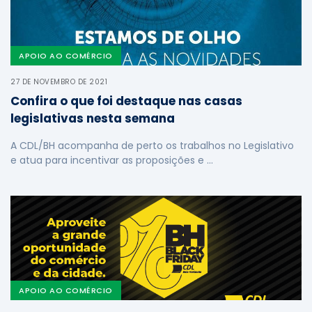
APOIO AO COMÉRCIO
27 DE NOVEMBRO DE 2021
Confira o que foi destaque nas casas
legislativas nesta semana
A CDL/BH acompanha de perto os trabalhos no Legislativo
e atua para incentivar as proposições e …
APOIO AO COMÉRCIO