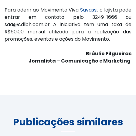
Para aderir ao Movimento Viva
Savassi
, o lojista pode
entrar em contato pelo 3249-1666 ou
saa@cdlbh.com.br A iniciativa tem uma taxa de
R$60,00 mensal utilizada para a realização das
promoções, eventos e ações do Movimento.
Bráulio Filgueiras
Jornalista – Comunicação e Marketing
Publicações similares