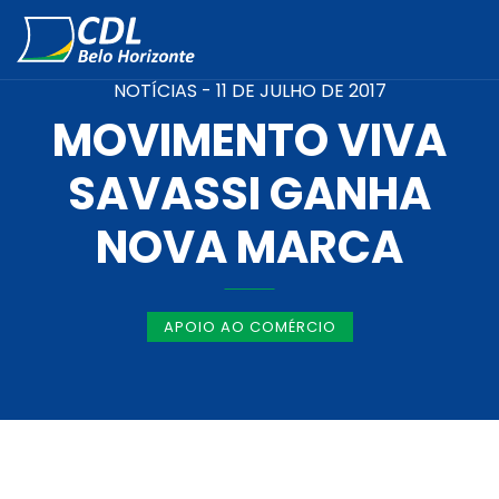
NOTÍCIAS -
11 DE JULHO DE 2017
MOVIMENTO VIVA
SAVASSI GANHA
NOVA MARCA
APOIO AO COMÉRCIO