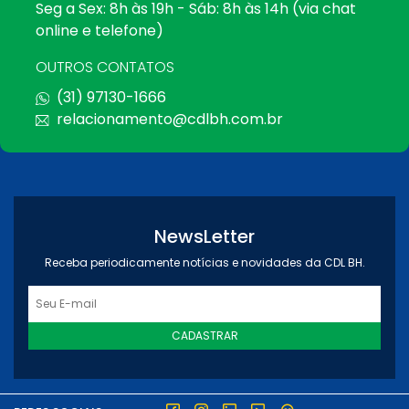
Seg a Sex: 8h às 19h - Sáb: 8h às 14h (via chat
online e telefone)
OUTROS CONTATOS
(31) 97130-1666
relacionamento@cdlbh.com.br
NewsLetter
Receba periodicamente notícias e novidades da CDL BH.
CADASTRAR