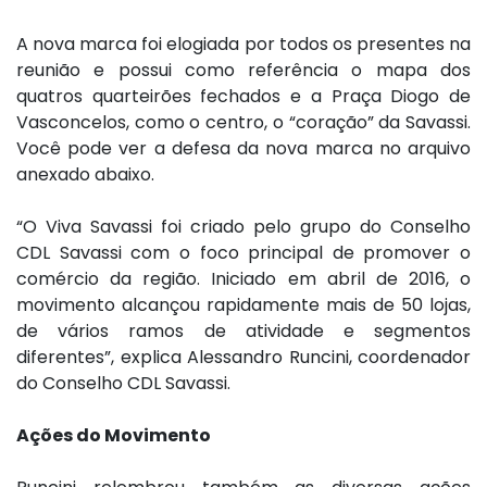
A nova marca foi elogiada por todos os presentes na
reunião e possui como referência o mapa dos
quatros quarteirões fechados e a Praça Diogo de
Vasconcelos, como o centro, o “coração” da Savassi.
Você pode ver a defesa da nova marca no arquivo
anexado abaixo.
“O Viva Savassi foi criado pelo grupo do Conselho
CDL Savassi com o foco principal de promover o
comércio da região. Iniciado em abril de 2016, o
movimento alcançou rapidamente mais de 50 lojas,
de vários ramos de atividade e segmentos
diferentes”, explica Alessandro Runcini, coordenador
do Conselho CDL Savassi.
Ações do Movimento