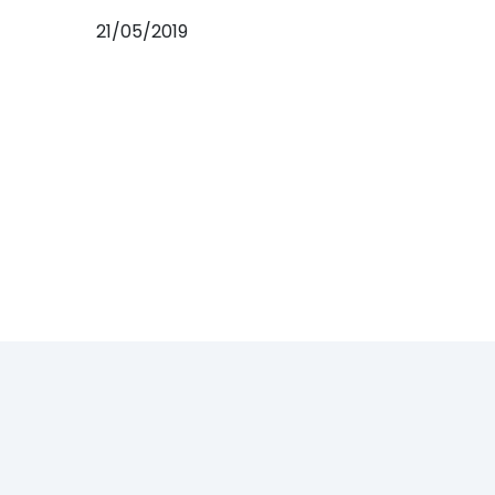
21/05/2019