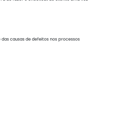
 das causas de defeitos nos processos