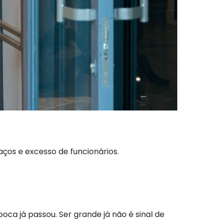
os e excesso de funcionários.
ca já passou. Ser grande já não é sinal de