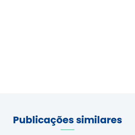
Publicações similares