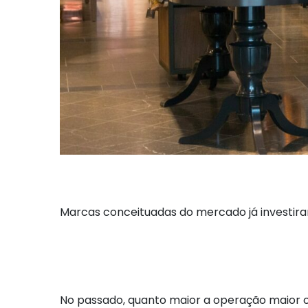
Marcas conceituadas do mercado já investir
No passado, quanto maior a operação maior o 