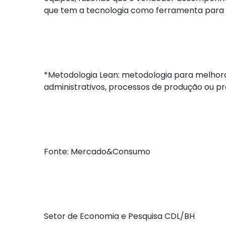
que tem a tecnologia como ferramenta para co
*Metodologia Lean: metodologia para melhora
administrativos, processos de produção ou p
Fonte: Mercado&Consumo
Setor de Economia e Pesquisa CDL/BH