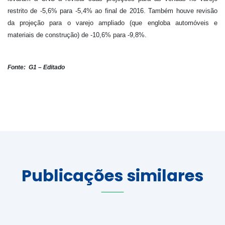
restrito de -5,6% para -5,4% ao final de 2016. Também houve revisão
da projeção para o varejo ampliado (que engloba automóveis e
materiais de construção) de -10,6% para -9,8%.
Fonte:
G1 – Editado
Publicações similares