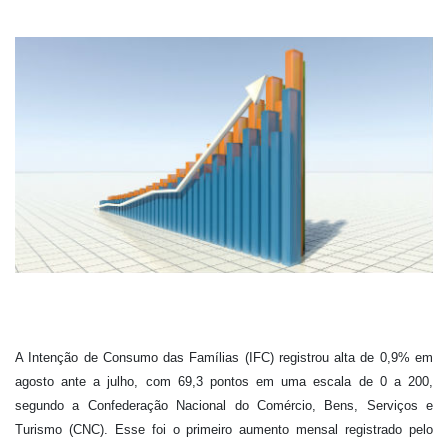
A Intenção de Consumo das Famílias (IFC) registrou alta de 0,9% em
agosto ante a julho, com 69,3 pontos em uma escala de 0 a 200,
segundo a Confederação Nacional do Comércio, Bens, Serviços e
Turismo (CNC). Esse foi o primeiro aumento mensal registrado pelo