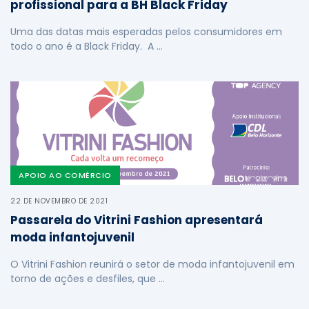
profissional para a BH Black Friday
Uma das datas mais esperadas pelos consumidores em
todo o ano é a Black Friday. A …
APOIO AO COMÉRCIO
22 DE NOVEMBRO DE 2021
Passarela do Vitrini Fashion apresentará
moda infantojuvenil
O Vitrini Fashion reunirá o setor de moda infantojuvenil em
torno de ações e desfiles, que …