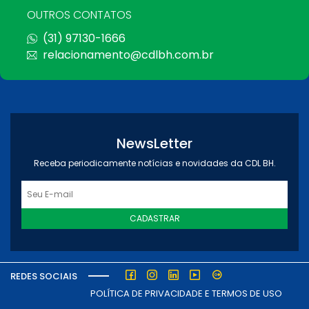
OUTROS CONTATOS
(31) 97130-1666
relacionamento@cdlbh.com.br
NewsLetter
Receba periodicamente notícias e novidades da CDL BH.
CADASTRAR
REDES SOCIAIS
POLÍTICA DE PRIVACIDADE E TERMOS DE USO