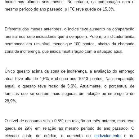
índice nos últimos seis meses. No entanto, na comparação com o
mesmo período do ano passado, o IFC teve queda de 15,3%.
Diferente dos meses anteriores, o índice teve aumento na comparação
mensal nos sete indicadores que o compõem. Porém, o indicador ainda
permanece em um nível menor que 100 pontos, abaixo da chamada
zona de indiferença, que indica insatisfação com a situação atual.
Único quesito acima da zona de indiferença, a avaliação do emprego
atual teve alta de 1,6% e chegou aos 102,3 pontos. Na comparação
anual, o quesito teve recuo de 5,6%. Atualmente, o porcentual de
famílias que se sentem mais seguras em relação ao emprego é de
28,9%.
O nível de consumo subiu 0,5% em relação ao mês anterior, mas teve
queda de 29% em relação ao mesmo período do ano passado. O
elevado custo do crédito, o aumento do
endividamento
e do