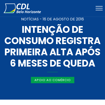
NOTÍCIAS -
16 DE AGOSTO DE 2016
INTENÇÃO DE
CONSUMO REGISTRA
PRIMEIRA ALTA APÓS
6 MESES DE QUEDA
APOIO AO COMÉRCIO