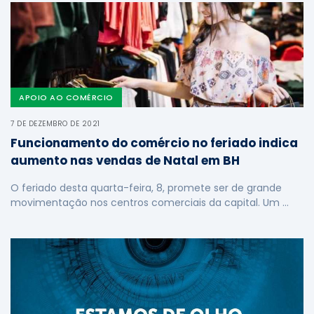
APOIO AO COMÉRCIO
7 DE DEZEMBRO DE 2021
Funcionamento do comércio no feriado indica
aumento nas vendas de Natal em BH
O feriado desta quarta-feira, 8, promete ser de grande
movimentação nos centros comerciais da capital. Um …