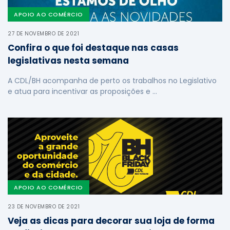
APOIO AO COMÉRCIO
27 DE NOVEMBRO DE 2021
Confira o que foi destaque nas casas
legislativas nesta semana
A CDL/BH acompanha de perto os trabalhos no Legislativo
e atua para incentivar as proposições e …
APOIO AO COMÉRCIO
23 DE NOVEMBRO DE 2021
Veja as dicas para decorar sua loja de forma