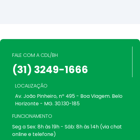
FALE COM A CDL/BH
(31) 3249-1666
LOCALIZAÇÃO
Av. João Pinheiro, nº 495 - Boa Viagem. Belo
Horizonte - MG. 30.130-185
FUNCIONAMENTO
Seg a Sex: 8h às 19h - Sáb: 8h às 14h (via chat
online e telefone)