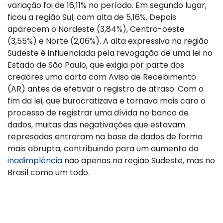
variação foi de 16,11% no período. Em segundo lugar,
ficou a região Sul, com alta de 5,16%. Depois
aparecem o Nordeste (3,84%), Centro-oeste
(3,55%) e Norte (2,06%). A alta expressiva na região
Sudeste é influenciada pela revogação de uma lei no
Estado de São Paulo, que exigia por parte dos
credores uma carta com Aviso de Recebimento
(AR) antes de efetivar o registro de atraso. Com o
fim da lei, que burocratizava e tornava mais caro o
processo de registrar uma dívida no banco de
dados, muitas das negativações que estavam
represadas entraram na base de dados de forma
mais abrupta, contribuindo para um aumento da
inadimplência
não apenas na região Sudeste, mas no
Brasil como um todo.