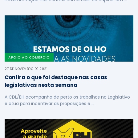
APOIO AO COMÉRCIO
27 DE NOVEMBRO DE 2021
Confira o que foi destaque nas casas
legislativas nesta semana
A CDL/BH acompanha de perto os trabalhos no Legislativo
e atua para incentivar as proposições e …