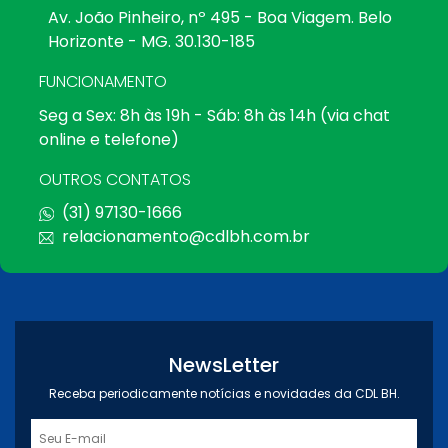
Av. João Pinheiro, nº 495 - Boa Viagem. Belo
Horizonte - MG. 30.130-185
FUNCIONAMENTO
Seg a Sex: 8h às 19h - Sáb: 8h às 14h (via chat
online e telefone)
OUTROS CONTATOS
(31) 97130-1666
relacionamento@cdlbh.com.br
NewsLetter
Receba periodicamente notícias e novidades da CDL BH.