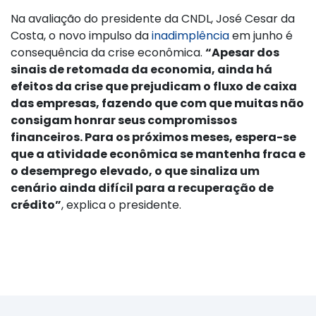
Na avaliação do presidente da CNDL, José Cesar da
Costa, o novo impulso da
inadimplência
em junho é
consequência da crise econômica.
“Apesar dos
sinais de retomada da economia, ainda há
efeitos da crise que prejudicam o fluxo de caixa
das empresas, fazendo que com que muitas não
consigam honrar seus compromissos
financeiros. Para os próximos meses, espera-se
que a atividade econômica se mantenha fraca e
o desemprego elevado, o que sinaliza um
cenário ainda difícil para a recuperação de
crédito”
, explica o presidente.