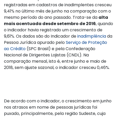
registradas em cadastros de inadimplentes cresceu
9,41% no último mês de junho na comparação com o
mesmo período do ano passado. Trata-se da
alta
mais acentuada desde setembro de 2016
, quando
o indicador havia registrado um crescimento de
9,61%. Os dados são do Indicador de
inadimplência
da
Pessoa Jurídica apurado pelo
Serviço de Proteção
ao Crédito
(SPC Brasil) e pela Confederação
Nacional de Dirigentes Lojistas (CNDL). Na
comparação mensal, isto é, entre junho e maio de
2018, sem ajuste sazonal, o indicador cresceu 0,46%.
De acordo com o indicador, o crescimento em junho
nos atrasos em nome de pessoas jurídicas foi
puxado, principalmente, pela região Sudeste, cuja