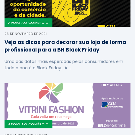
APOIO AO COMÉRCIO
23 DE NOVEMBRO DE 2021
Veja as dicas para decorar sua loja de forma
profissional para a BH Black Friday
Uma das datas mais esperadas pelos consumidores em
todo o ano é a Black Friday. A …
APOIO AO COMÉRCIO