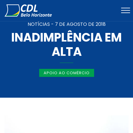
NOTÍCIAS -
7 DE AGOSTO DE 2018
INADIMPLÊNCIA EM
ALTA
APOIO AO COMÉRCIO