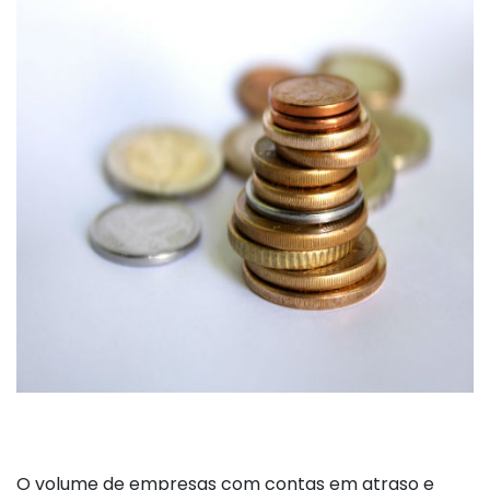
O volume de empresas com contas em atraso e