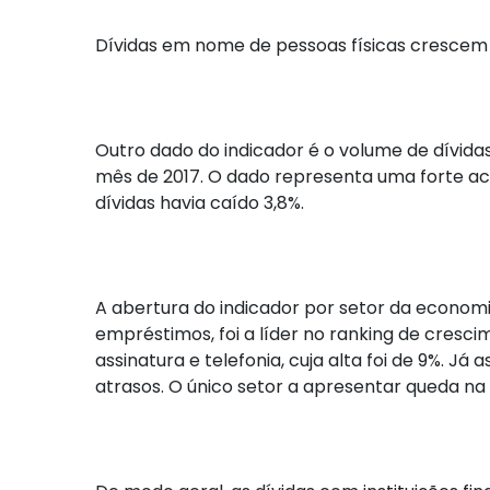
Dívidas em nome de pessoas físicas crescem 
Outro dado do indicador é o volume de dívi
mês de 2017. O dado representa uma forte a
dívidas havia caído 3,8%.
A abertura do indicador por setor da economi
empréstimos, foi a líder no ranking de cresc
assinatura e telefonia, cuja alta foi de 9%. 
atrasos. O único setor a apresentar queda na 