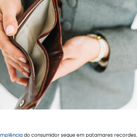
implência
do consumidor segue em patamares recordes.