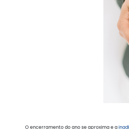
O encerramento do ano se aproxima e a
inad