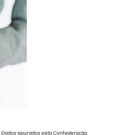
 Dados apurados pela Confederação