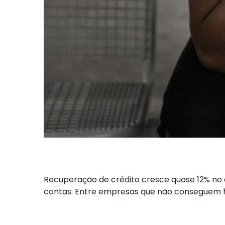
Recuperação de crédito cresce quase 12% no
contas. Entre empresas que não conseguem