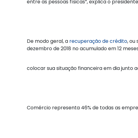
entre as pessoas físicas”, explica o presidente
De modo geral, a
recuperação de crédito
, ou
dezembro de 2018 no acumulado em 12 meses
colocar sua situação financeira em dia junto
Comércio representa 46% de todas as empres