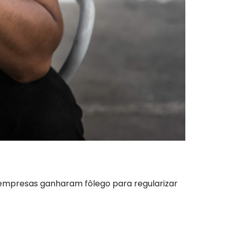
empresas ganharam fôlego para regularizar