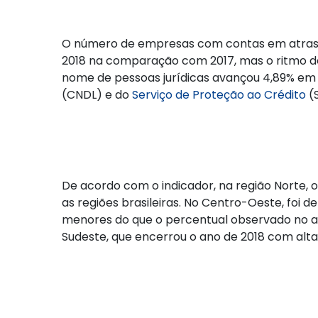
O número de empresas com contas em atraso
2018 na comparação com 2017, mas o ritmo de
nome de pessoas jurídicas avançou 4,89% em 
(CNDL) e do
Serviço de Proteção ao Crédito
(S
De acordo com o indicador, na região Norte
as regiões brasileiras. No Centro-Oeste, foi de
menores do que o percentual observado no aug
Sudeste, que encerrou o ano de 2018 com alt