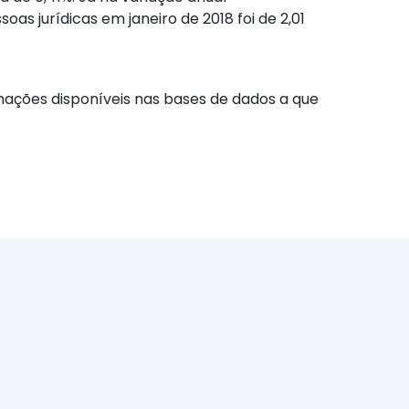
s jurídicas em janeiro de 2018 foi de 2,01
ações disponíveis nas bases de dados a que