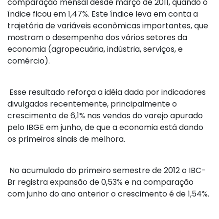
comparação mensal desde março de 2011, quando o
índice ficou em 1,47%. Este índice leva em conta a
trajetória de variáveis econômicas importantes, que
mostram o desempenho dos vários setores da
economia (agropecuária, indústria, serviços, e
comércio).
Esse resultado reforça a idéia dada por indicadores
divulgados recentemente, principalmente o
crescimento de 6,1% nas vendas do varejo apurado
pelo IBGE em junho, de que a economia está dando
os primeiros sinais de melhora.
No acumulado do primeiro semestre de 2012 o IBC-
Br registra expansão de 0,53% e na comparação
com junho do ano anterior o crescimento é de 1,54%.