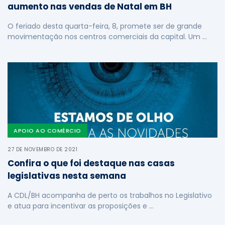
aumento nas vendas de Natal em BH
O feriado desta quarta-feira, 8, promete ser de grande
movimentação nos centros comerciais da capital. Um …
APOIO AO COMÉRCIO
27 DE NOVEMBRO DE 2021
Confira o que foi destaque nas casas
legislativas nesta semana
A CDL/BH acompanha de perto os trabalhos no Legislativo
e atua para incentivar as proposições e …