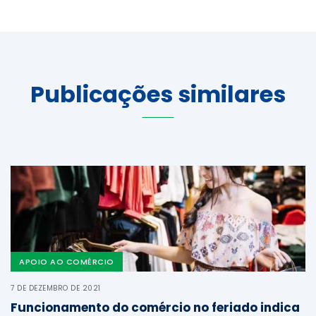
Publicações similares
APOIO AO COMÉRCIO
7 DE DEZEMBRO DE 2021
Funcionamento do comércio no feriado indica