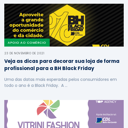
APOIO AO COMÉRCIO
23 DE NOVEMBRO DE 2021
Veja as dicas para decorar sua loja de forma
profissional para a BH Black Friday
Uma das datas mais esperadas pelos consumidores em
todo o ano é a Black Friday. A …