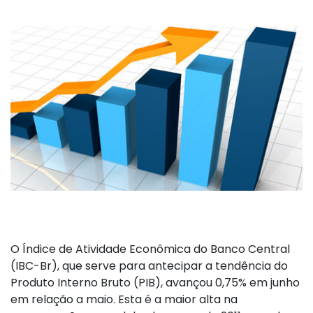
O Índice de Atividade Econômica do Banco Central
(IBC-Br), que serve para antecipar a tendência do
Produto Interno Bruto (PIB), avançou 0,75% em junho
em relação a maio. Esta é a maior alta na