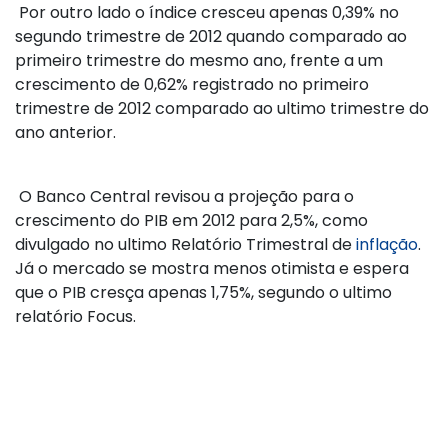
Por outro lado o índice cresceu apenas 0,39% no
segundo trimestre de 2012 quando comparado ao
primeiro trimestre do mesmo ano, frente a um
crescimento de 0,62% registrado no primeiro
trimestre de 2012 comparado ao ultimo trimestre do
ano anterior.
O Banco Central revisou a projeção para o
crescimento do PIB em 2012 para 2,5%, como
divulgado no ultimo Relatório Trimestral de
inflação
.
Já o mercado se mostra menos otimista e espera
que o PIB cresça apenas 1,75%, segundo o ultimo
relatório Focus.