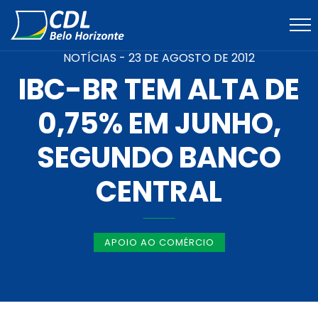
NOTÍCIAS -
23 DE AGOSTO DE 2012
IBC-BR TEM ALTA DE
0,75% EM JUNHO,
SEGUNDO BANCO
CENTRAL
APOIO AO COMÉRCIO