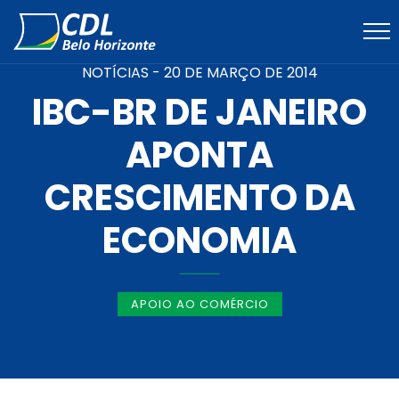
NOTÍCIAS -
20 DE MARÇO DE 2014
IBC-BR DE JANEIRO
APONTA
CRESCIMENTO DA
ECONOMIA
APOIO AO COMÉRCIO