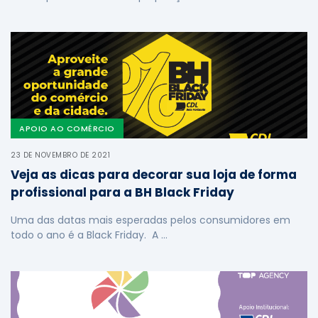
APOIO AO COMÉRCIO
23 DE NOVEMBRO DE 2021
Veja as dicas para decorar sua loja de forma
profissional para a BH Black Friday
Uma das datas mais esperadas pelos consumidores em
todo o ano é a Black Friday. A …