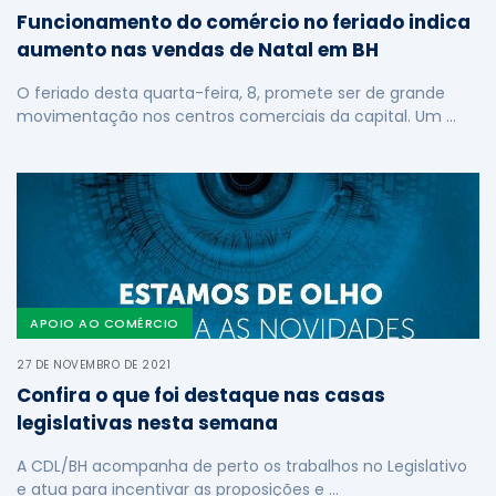
Funcionamento do comércio no feriado indica
aumento nas vendas de Natal em BH
O feriado desta quarta-feira, 8, promete ser de grande
movimentação nos centros comerciais da capital. Um …
APOIO AO COMÉRCIO
27 DE NOVEMBRO DE 2021
Confira o que foi destaque nas casas
legislativas nesta semana
A CDL/BH acompanha de perto os trabalhos no Legislativo
e atua para incentivar as proposições e …