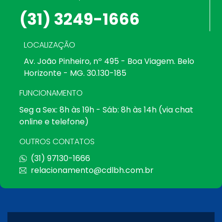
(31) 3249-1666
LOCALIZAÇÃO
Av. João Pinheiro, nº 495 - Boa Viagem. Belo
Horizonte - MG. 30.130-185
FUNCIONAMENTO
Seg a Sex: 8h às 19h - Sáb: 8h às 14h (via chat
online e telefone)
OUTROS CONTATOS
(31) 97130-1666
relacionamento@cdlbh.com.br