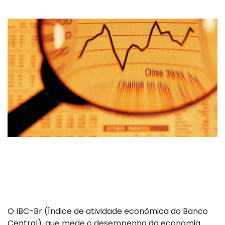
O IBC-Br (Índice de atividade econômica do Banco
Central), que mede o desempenho da economia