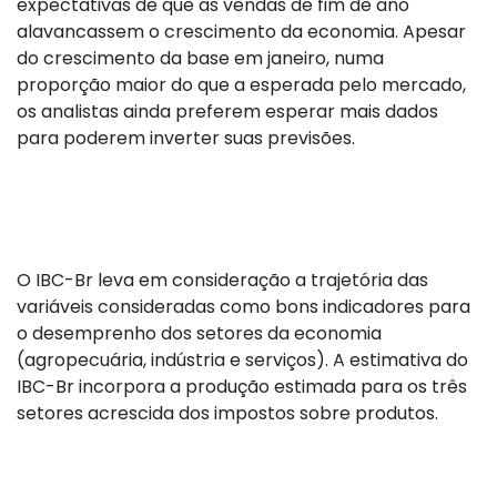
expectativas de que as vendas de fim de ano
alavancassem o crescimento da economia. Apesar
do crescimento da base em janeiro, numa
proporção maior do que a esperada pelo mercado,
os analistas ainda preferem esperar mais dados
para poderem inverter suas previsões.
O IBC-Br leva em consideração a trajetória das
variáveis consideradas como bons indicadores para
o desemprenho dos setores da economia
(agropecuária, indústria e serviços). A estimativa do
IBC-Br incorpora a produção estimada para os três
setores acrescida dos impostos sobre produtos.