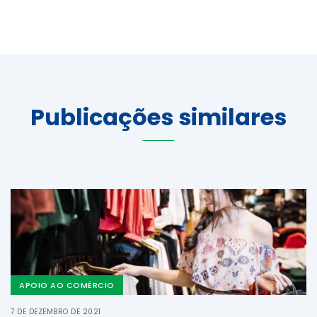
Publicações similares
APOIO AO COMÉRCIO
7 DE DEZEMBRO DE 2021