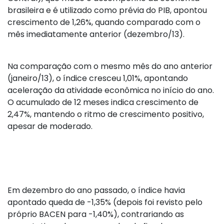
brasileira e é utilizado como prévia do PIB, apontou
crescimento de 1,26%, quando comparado com o
mês imediatamente anterior (dezembro/13).
Na comparação com o mesmo mês do ano anterior
(janeiro/13), o índice cresceu 1,01%, apontando
aceleração da atividade econômica no início do ano.
O acumulado de 12 meses indica crescimento de
2,47%, mantendo o ritmo de crescimento positivo,
apesar de moderado.
Em dezembro do ano passado, o índice havia
apontado queda de -1,35% (depois foi revisto pelo
próprio BACEN para -1,40%), contrariando as