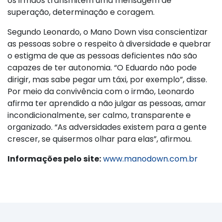
os irmãos transmitem uma mensagem de
superação, determinação e coragem.
Segundo Leonardo, o Mano Down visa conscientizar
as pessoas sobre o respeito à diversidade e quebrar
o estigma de que as pessoas deficientes não são
capazes de ter autonomia. “O Eduardo não pode
dirigir, mas sabe pegar um táxi, por exemplo”, disse.
Por meio da convivência com o irmão, Leonardo
afirma ter aprendido a não julgar as pessoas, amar
incondicionalmente, ser calmo, transparente e
organizado. “As adversidades existem para a gente
crescer, se quisermos olhar para elas”, afirmou.
Informações pelo site:
www.manodown.com.br