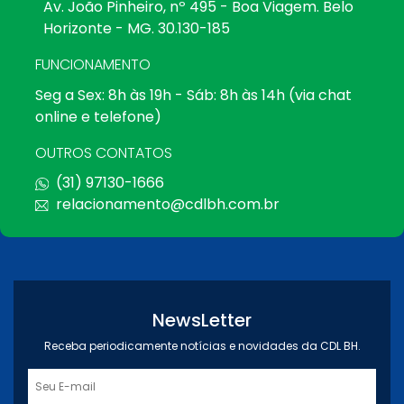
Av. João Pinheiro, nº 495 - Boa Viagem. Belo
Horizonte - MG. 30.130-185
FUNCIONAMENTO
Seg a Sex: 8h às 19h - Sáb: 8h às 14h (via chat
online e telefone)
OUTROS CONTATOS
(31) 97130-1666
relacionamento@cdlbh.com.br
NewsLetter
Receba periodicamente notícias e novidades da CDL BH.