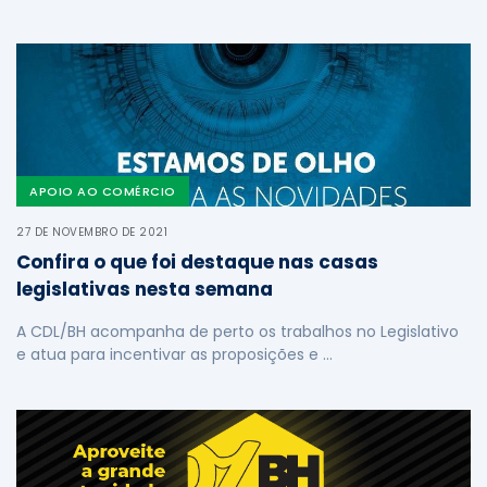
APOIO AO COMÉRCIO
27 DE NOVEMBRO DE 2021
Confira o que foi destaque nas casas
legislativas nesta semana
A CDL/BH acompanha de perto os trabalhos no Legislativo
e atua para incentivar as proposições e …