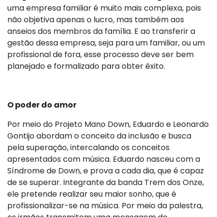
uma empresa familiar é muito mais complexa, pois
não objetiva apenas o lucro, mas também aos
anseios dos membros da família. E ao transferir a
gestão dessa empresa, seja para um familiar, ou um
profissional de fora, esse processo deve ser bem
planejado e formalizado para obter êxito.
O poder do amor
Por meio do Projeto Mano Down, Eduardo e Leonardo
Gontijo abordam o conceito da inclusão e busca
pela superação, intercalando os conceitos
apresentados com música. Eduardo nasceu com a
Síndrome de Down, e prova a cada dia, que é capaz
de se superar. Integrante da banda Trem dos Onze,
ele pretende realizar seu maior sonho, que é
profissionalizar-se na música. Por meio da palestra,