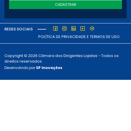
CADASTRAR
REDES SOCIAIS
POLÍTICA DE PRIVACIDADE E TERMOS DE USO
Copyright © 2026 Câmara dos Dirigentes Lojistas - Todos os
direitos reservados.
Desenvolvido por
SP Inovações