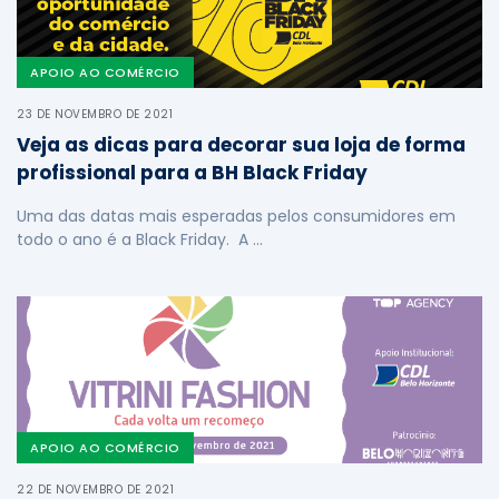
APOIO AO COMÉRCIO
23 DE NOVEMBRO DE 2021
Veja as dicas para decorar sua loja de forma
profissional para a BH Black Friday
Uma das datas mais esperadas pelos consumidores em
todo o ano é a Black Friday. A …
APOIO AO COMÉRCIO
22 DE NOVEMBRO DE 2021