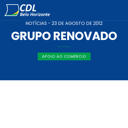
NOTÍCIAS -
23 DE AGOSTO DE 2012
GRUPO RENOVADO
APOIO AO COMÉRCIO