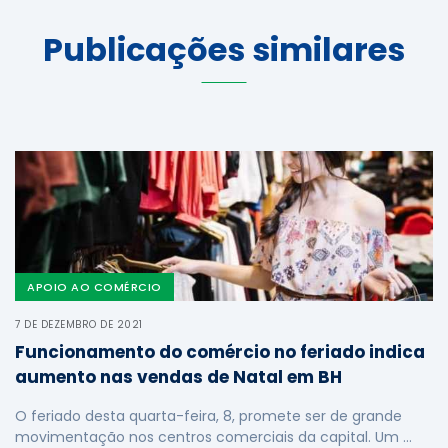
Publicações similares
APOIO AO COMÉRCIO
7 DE DEZEMBRO DE 2021
Funcionamento do comércio no feriado indica
aumento nas vendas de Natal em BH
O feriado desta quarta-feira, 8, promete ser de grande
movimentação nos centros comerciais da capital. Um …