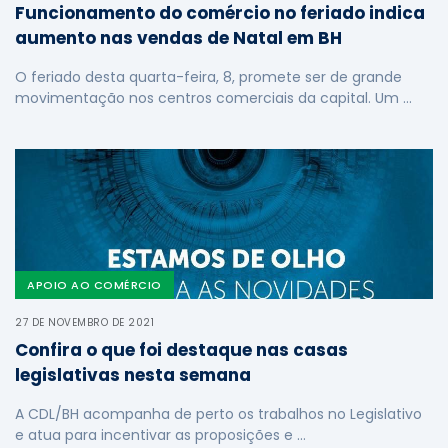
Funcionamento do comércio no feriado indica
aumento nas vendas de Natal em BH
O feriado desta quarta-feira, 8, promete ser de grande
movimentação nos centros comerciais da capital. Um …
APOIO AO COMÉRCIO
27 DE NOVEMBRO DE 2021
Confira o que foi destaque nas casas
legislativas nesta semana
A CDL/BH acompanha de perto os trabalhos no Legislativo
e atua para incentivar as proposições e …