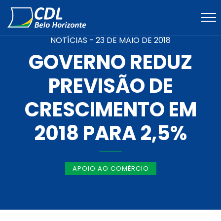
NOTÍCIAS -
23 DE MAIO DE 2018
GOVERNO REDUZ
PREVISÃO DE
CRESCIMENTO EM
2018 PARA 2,5%
APOIO AO COMÉRCIO