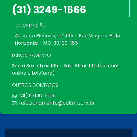
(31) 3249-1666
LOCALIZAÇÃO
Av. João Pinheiro, nº 495 - Boa Viagem. Belo
Horizonte - MG. 30.130-185
FUNCIONAMENTO
Seg a Sex: 8h às 19h - Sáb: 8h às 14h (via chat
online e telefone)
OUTROS CONTATOS
(31) 97130-1666
relacionamento@cdlbh.com.br