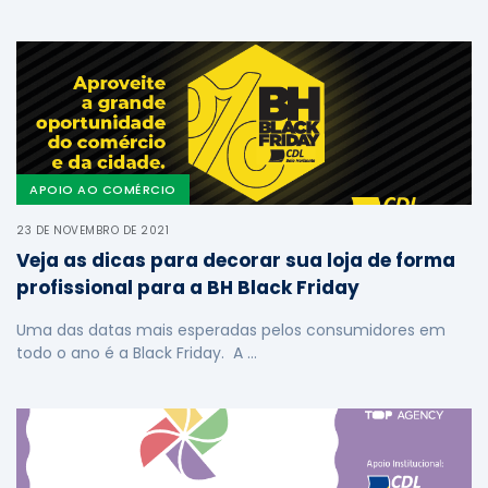
APOIO AO COMÉRCIO
23 DE NOVEMBRO DE 2021
Veja as dicas para decorar sua loja de forma
profissional para a BH Black Friday
Uma das datas mais esperadas pelos consumidores em
todo o ano é a Black Friday. A …