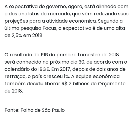
A expectativa do governo, agora, está alinhada com
a dos analistas do mercado, que vêm reduzindo suas
projeções para a atividade econômica. Segundo a
última pesquisa Focus, a expectativa é de uma alta
de 2,5% em 2018.
O resultado do PIB do primeiro trimestre de 2018
será conhecido no próximo dia 30, de acordo com o
calendário do IBGE. Em 2017, depois de dois anos de
retração, o país cresceu 1%. A equipe econômica
também decidiu liberar R$ 2 bilhões do Orçamento
de 2018.
Fonte: Folha de São Paulo