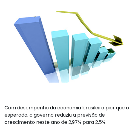
Com desempenho da economia brasileira pior que o
esperado, o governo reduziu a previsão de
crescimento neste ano de 2,97% para 2,5%.