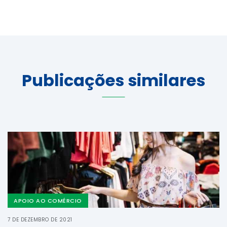
Publicações similares
APOIO AO COMÉRCIO
7 DE DEZEMBRO DE 2021