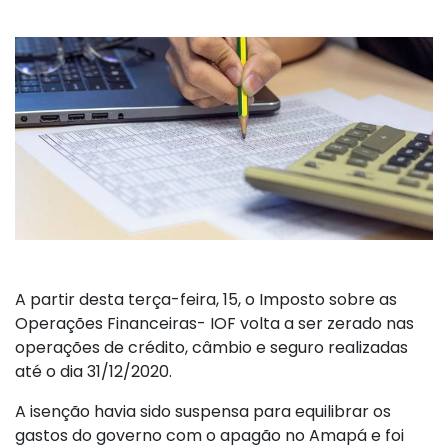
A partir desta terça-feira, 15, o Imposto sobre as
Operações Financeiras- IOF volta a ser zerado nas
operações de crédito, câmbio e seguro realizadas
até o dia 31/12/2020.
A isenção havia sido suspensa para equilibrar os
gastos do governo com o apagão no Amapá e foi