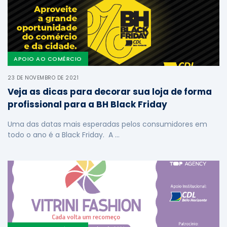
APOIO AO COMÉRCIO
23 DE NOVEMBRO DE 2021
Veja as dicas para decorar sua loja de forma
profissional para a BH Black Friday
Uma das datas mais esperadas pelos consumidores em
todo o ano é a Black Friday. A …