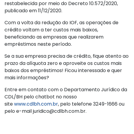
restabelecida por meio do Decreto 10.572/2020,
publicado em 11/12/2020.
Com a volta da redução do IOF, as operações de
crédito voltam a ter custos mais baixos,
beneficiando as empresas que realizarem
empréstimos neste período.
Se a sua empresa precisa de crédito, fique atento ao
prazo da alíquota zero e aproveite os custos mais
baixos dos empréstimos! Ficou interessado e quer
mais informações?
Entre em contato com o Departamento Jurídico da
CDL/BH pelo chatbot no nosso
site
www.cdlbh.com.br
, pelo telefone 3249-1666 ou
pelo e-mail juridico@cdlbh.com.br.