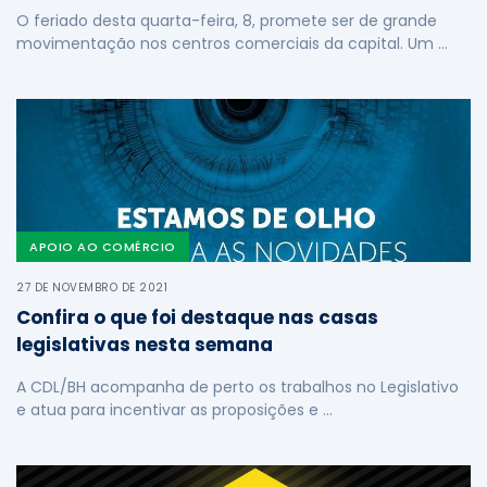
O feriado desta quarta-feira, 8, promete ser de grande
movimentação nos centros comerciais da capital. Um …
APOIO AO COMÉRCIO
27 DE NOVEMBRO DE 2021
Confira o que foi destaque nas casas
legislativas nesta semana
A CDL/BH acompanha de perto os trabalhos no Legislativo
e atua para incentivar as proposições e …