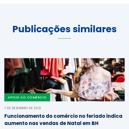
Publicações similares
APOIO AO COMÉRCIO
7 DE DEZEMBRO DE 2021
Funcionamento do comércio no feriado indica
aumento nas vendas de Natal em BH