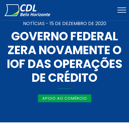
NOTÍCIAS -
15 DE DEZEMBRO DE 2020
GOVERNO FEDERAL
ZERA NOVAMENTE O
IOF DAS OPERAÇÕES
DE CRÉDITO
APOIO AO COMÉRCIO