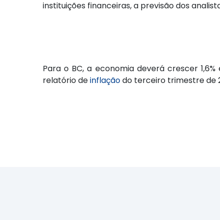
instituições financeiras, a previsão dos anali
Para o BC, a economia deverá crescer 1,6%
relatório de
inflação
do terceiro trimestre de 