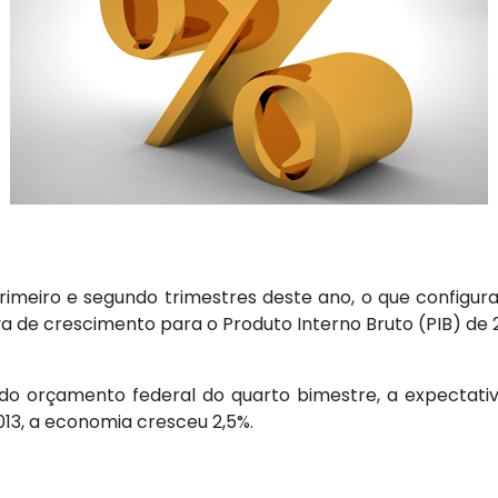
rimeiro e segundo trimestres deste ano, o que configur
a de crescimento para o Produto Interno Bruto (PIB) de 
 do orçamento federal do quarto bimestre, a expectativ
2013, a economia cresceu 2,5%.