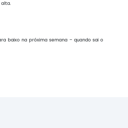
alta.
ara baixo na próxima semana – quando sai o