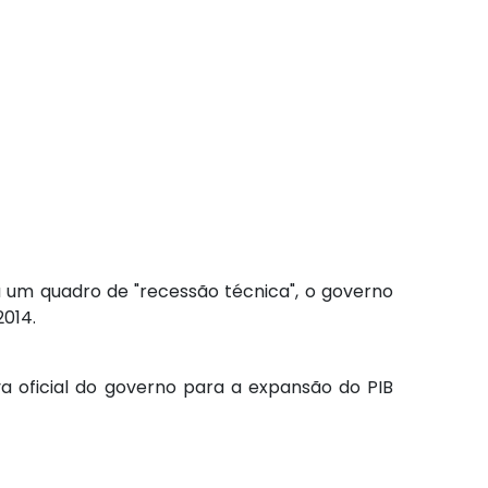
a um quadro de "recessão técnica", o governo
2014.
a oficial do governo para a expansão do PIB