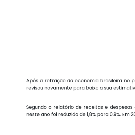
Após a retração da economia brasileira no p
revisou novamente para baixo a sua estimativ
Segundo o relatório de receitas e despesas
neste ano foi reduzida de 1,8% para 0,9%. Em 