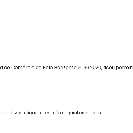
 do Comércio de Belo Horizonte 2019/2020, ficou permiti
iado deverá ficar atento às seguintes regras: