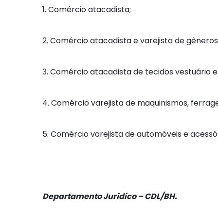
1. Comércio atacadista;
2. Comércio atacadista e varejista de gêneros
3. Comércio atacadista de tecidos vestuário 
4. Comércio varejista de maquinismos, ferrage
5. Comércio varejista de automóveis e acessór
Departamento Jurídico – CDL/BH.