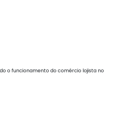
do o funcionamento do comércio lojista no