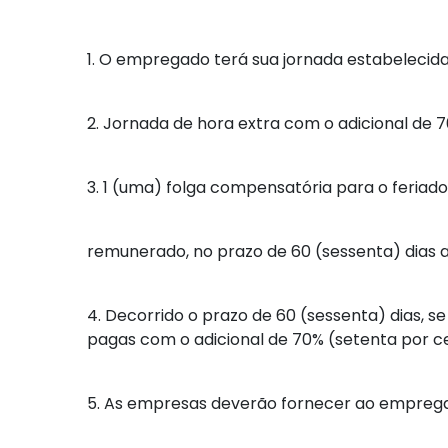
1. O empregado terá sua jornada estabelecida
2. Jornada de hora extra com o adicional de 
3. 1 (uma) folga compensatória para o feriad
remunerado, no prazo de 60 (sessenta) dias a
4. Decorrido o prazo de 60 (sessenta) dias, 
pagas com o adicional de 70% (setenta por ce
5. As empresas deverão fornecer ao empregad