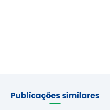
Publicações similares