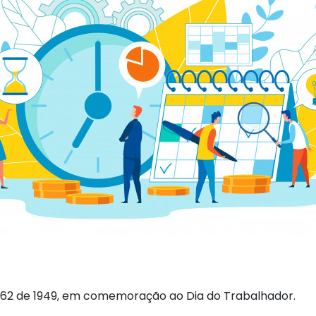
º 662 de 1949, em comemoração ao Dia do Trabalhador.