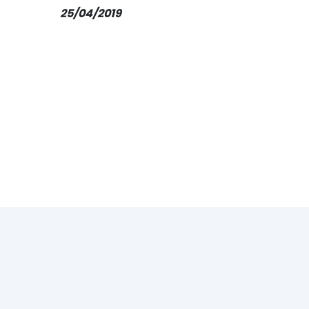
25/04/2019