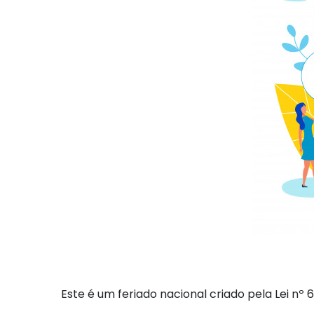
Este é um feriado nacional criado pela Lei n