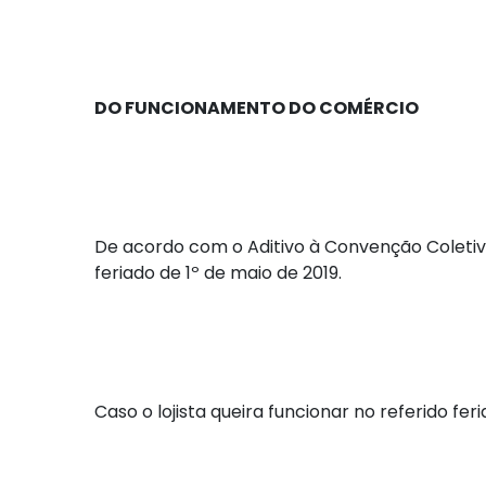
DO FUNCIONAMENTO DO COMÉRCIO
De acordo com o Aditivo à Convenção Coletiva
feriado de 1º de maio de 2019.
Caso o lojista queira funcionar no referido fer