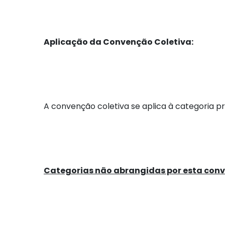
Aplicação da Convenção Coletiva:
A convenção coletiva se aplica à categoria p
Categorias não abrangidas por esta conv