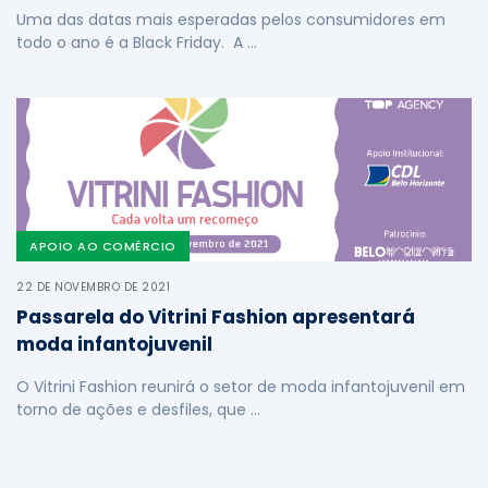
Uma das datas mais esperadas pelos consumidores em
todo o ano é a Black Friday. A …
APOIO AO COMÉRCIO
22 DE NOVEMBRO DE 2021
Passarela do Vitrini Fashion apresentará
moda infantojuvenil
O Vitrini Fashion reunirá o setor de moda infantojuvenil em
torno de ações e desfiles, que …