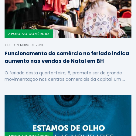
APOIO AO COMÉRCIO
7 DE DEZEMBRO DE 2021
Funcionamento do comércio no feriado indica
aumento nas vendas de Natal em BH
O feriado desta quarta-feira, 8, promete ser de grande
movimentação nos centros comerciais da capital. Um …