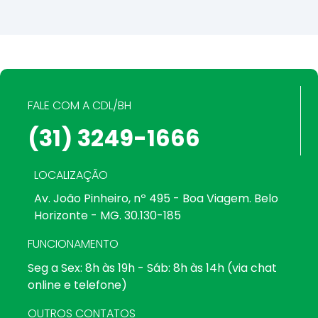
FALE COM A CDL/BH
(31) 3249-1666
LOCALIZAÇÃO
Av. João Pinheiro, nº 495 - Boa Viagem. Belo
Horizonte - MG. 30.130-185
FUNCIONAMENTO
Seg a Sex: 8h às 19h - Sáb: 8h às 14h (via chat
online e telefone)
OUTROS CONTATOS