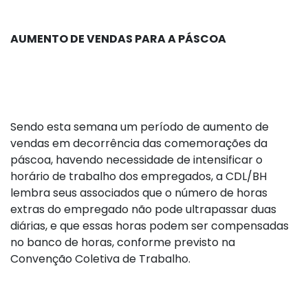
AUMENTO DE VENDAS PARA A PÁSCOA
Sendo esta semana um período de aumento de
vendas em decorrência das comemorações da
páscoa, havendo necessidade de intensificar o
horário de trabalho dos empregados, a CDL/BH
lembra seus associados que o número de horas
extras do empregado não pode ultrapassar duas
diárias, e que essas horas podem ser compensadas
no banco de horas, conforme previsto na
Convenção Coletiva de Trabalho.