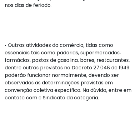
nos dias de feriado.
•
Outras atividades do comércio, tidas como
essenciais tais como padarias, supermercados,
farmácias, postos de gasolina, bares, restaurantes,
dentre outras previstas no Decreto 27.048 de 1949
poderão funcionar normalmente, devendo ser
observadas as determinações previstas em
convenção coletiva específica. Na dúvida, entre em
contato com o Sindicato da categoria.