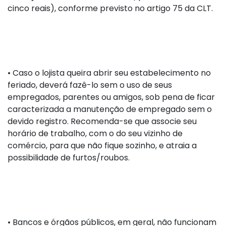
cinco reais), conforme previsto no artigo 75 da CLT.
•
Caso o lojista queira abrir seu estabelecimento no
feriado, deverá fazê-lo sem o uso de seus
empregados, parentes ou amigos, sob pena de ficar
caracterizada a manutenção de empregado sem o
devido registro. Recomenda-se que associe seu
horário de trabalho, com o do seu vizinho de
comércio, para que não fique sozinho, e atraia a
possibilidade de furtos/roubos.
•
Bancos e órgãos públicos, em geral, não funcionam