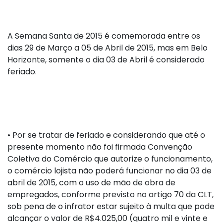
A Semana Santa de 2015 é comemorada entre os
dias 29 de Março a 05 de Abril de 2015, mas em Belo
Horizonte, somente o dia 03 de Abril é considerado
feriado.
•
Por se tratar de feriado e considerando que até o
presente momento não foi firmada Convenção
Coletiva do Comércio que autorize o funcionamento,
o comércio lojista não poderá funcionar no dia 03 de
abril de 2015, com o uso de mão de obra de
empregados, conforme previsto no artigo 70 da CLT,
sob pena de o infrator estar sujeito à multa que pode
alcançar o valor de R$4.025,00 (quatro mil e vinte e