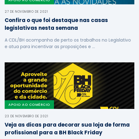
APOIO AO COMÉRCIO
27 DE NOVEMBRO DE 2021
Confira o que foi destaque nas casas
legislativas nesta semana
A CDL/BH acompanha de perto os trabalhos no Legislativo
e atua para incentivar as proposições e …
APOIO AO COMÉRCIO
23 DE NOVEMBRO DE 2021
Veja as dicas para decorar sua loja de forma
profissional para a BH Black Friday