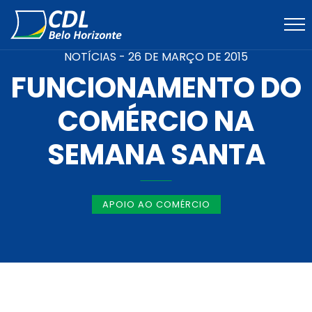
NOTÍCIAS -
26 DE MARÇO DE 2015
FUNCIONAMENTO DO
COMÉRCIO NA
SEMANA SANTA
APOIO AO COMÉRCIO