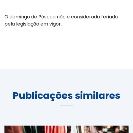
O domingo de Páscoa não é considerado feriado
pela legislação em vigor.
Publicações similares