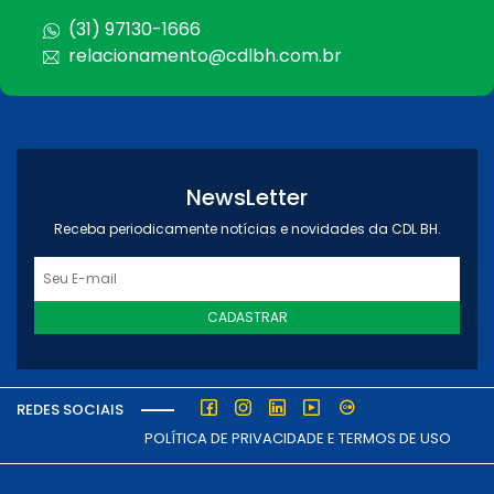
(31) 97130-1666
relacionamento@cdlbh.com.br
NewsLetter
Receba periodicamente notícias e novidades da CDL BH.
CADASTRAR
REDES SOCIAIS
POLÍTICA DE PRIVACIDADE E TERMOS DE USO