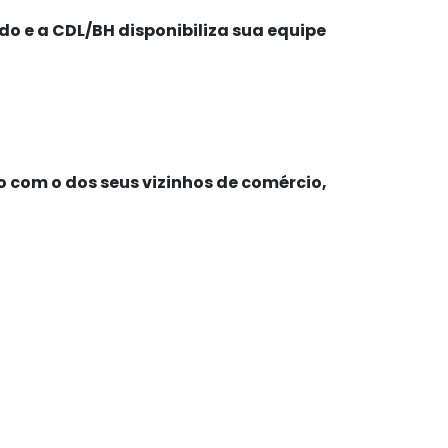
o e a CDL/BH disponibiliza sua equipe
o com o dos seus vizinhos de comércio,