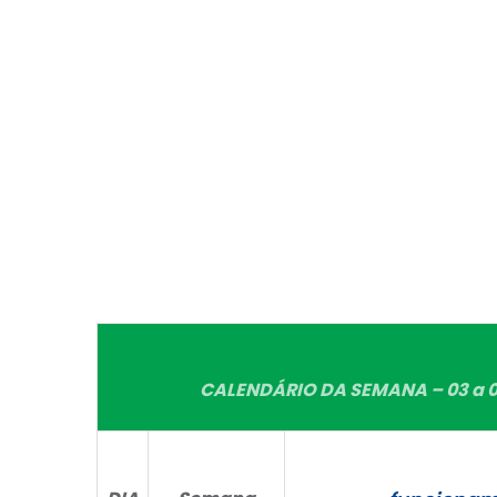
CALENDÁRIO DA SEMANA – 03 a 09