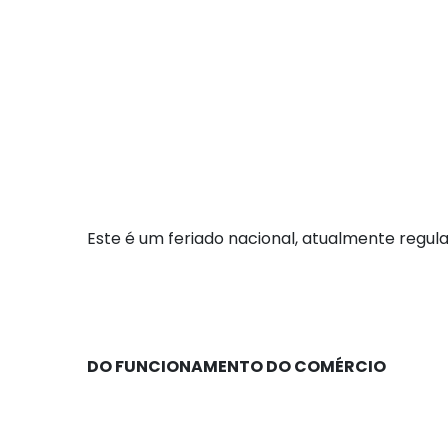
Este é um feriado nacional, atualmente regula
DO FUNCIONAMENTO DO COMÉRCIO