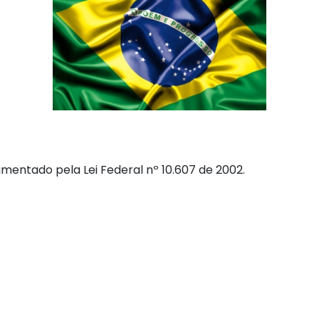
mentado pela Lei Federal nº 10.607 de 2002.