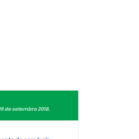
 de setembro 2018.