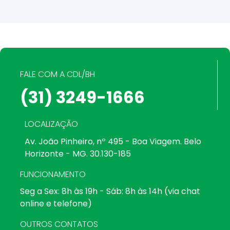
FALE COM A CDL/BH
(31) 3249-1666
LOCALIZAÇÃO
Av. João Pinheiro, nº 495 - Boa Viagem. Belo
Horizonte - MG. 30.130-185
FUNCIONAMENTO
Seg a Sex: 8h às 19h - Sáb: 8h às 14h (via chat
online e telefone)
OUTROS CONTATOS