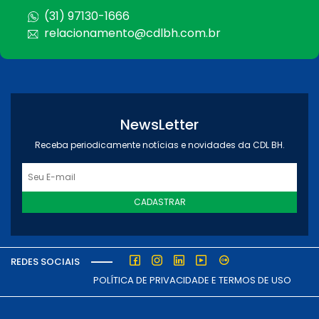
(31) 97130-1666
relacionamento@cdlbh.com.br
NewsLetter
Receba periodicamente notícias e novidades da CDL BH.
CADASTRAR
REDES SOCIAIS
POLÍTICA DE PRIVACIDADE E TERMOS DE USO