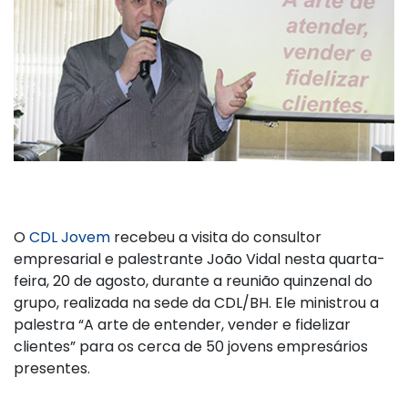
O
CDL Jovem
recebeu a visita do consultor
empresarial e palestrante João Vidal nesta quarta-
feira, 20 de agosto, durante a reunião quinzenal do
grupo, realizada na sede da CDL/BH. Ele ministrou a
palestra “A arte de entender, vender e fidelizar
clientes” para os cerca de 50 jovens empresários
presentes.