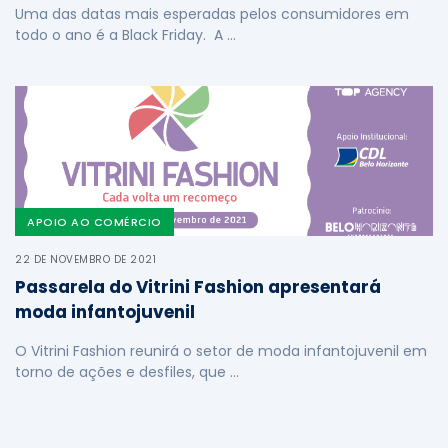
Uma das datas mais esperadas pelos consumidores em
todo o ano é a Black Friday. A …
APOIO AO COMÉRCIO
22 DE NOVEMBRO DE 2021
Passarela do Vitrini Fashion apresentará
moda infantojuvenil
O Vitrini Fashion reunirá o setor de moda infantojuvenil em
torno de ações e desfiles, que …