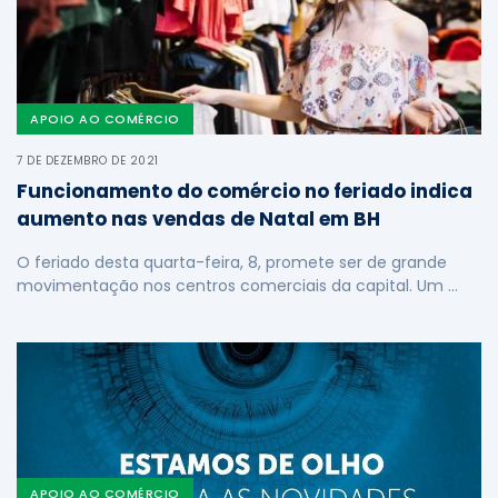
APOIO AO COMÉRCIO
7 DE DEZEMBRO DE 2021
Funcionamento do comércio no feriado indica
aumento nas vendas de Natal em BH
O feriado desta quarta-feira, 8, promete ser de grande
movimentação nos centros comerciais da capital. Um …
APOIO AO COMÉRCIO