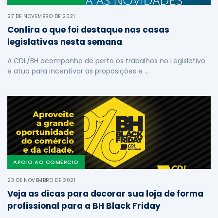
27 DE NOVEMBRO DE 2021
Confira o que foi destaque nas casas
legislativas nesta semana
A CDL/BH acompanha de perto os trabalhos no Legislativo
e atua para incentivar as proposições e …
APOIO AO COMÉRCIO
23 DE NOVEMBRO DE 2021
Veja as dicas para decorar sua loja de forma
profissional para a BH Black Friday