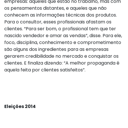
empresas: aqueles que estão no trabalho, mas com
os pensamentos distantes, e aqueles que não
conhecem as informações técnicas dos produtos.
Para o consultor, esses profissionais afastam os
clientes. “Para ser bom, o profissional tem que ter
nascido vendedor e amar as vendas”, disse. Para ele,
foco, disciplina, conhecimento e comprometimento
são alguns dos ingredientes para as empresas
gerarem credibilidade no mercado e conquistar os
clientes. E finaliza dizendo: “A melhor propaganda é
aquela feita por clientes satisfeitos”.
Eleições 2014