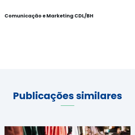
Comunicação e Marketing CDL/BH
Publicações similares