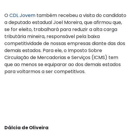
O
CDL Jovem
também recebeu a visita do candidato
a deputado estadual Joel Moreira, que afirmou que,
se for eleito, trabalhará para reduzir a alta carga
tributária mineira, responsável pela baixa
competitividade de nossas empresas diante das dos
demais estados. Para ele, o Imposto Sobre
Circulação de Mercadorias e Serviços (ICMS) tem
que ao menos se equiparar ao dos demais estados
para voltarmos a ser competitivos.
Dálcia de Oliveira