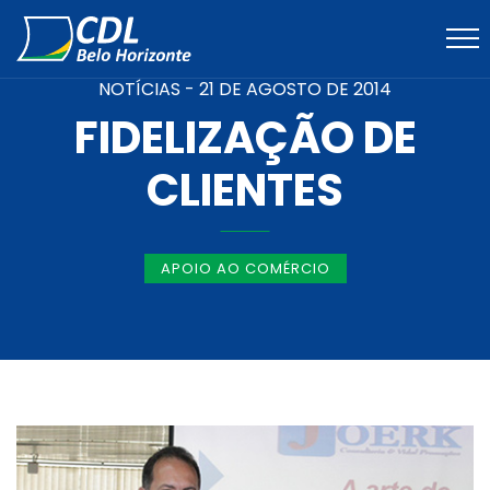
NOTÍCIAS -
21 DE AGOSTO DE 2014
FIDELIZAÇÃO DE
CLIENTES
APOIO AO COMÉRCIO