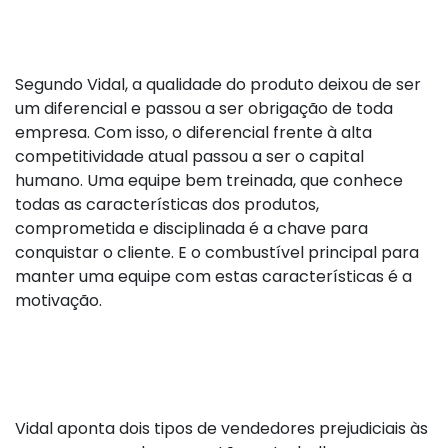
Segundo Vidal, a qualidade do produto deixou de ser
um diferencial e passou a ser obrigação de toda
empresa. Com isso, o diferencial frente à alta
competitividade atual passou a ser o capital
humano. Uma equipe bem treinada, que conhece
todas as características dos produtos,
comprometida e disciplinada é a chave para
conquistar o cliente. E o combustível principal para
manter uma equipe com estas características é a
motivação.
Vidal aponta dois tipos de vendedores prejudiciais às