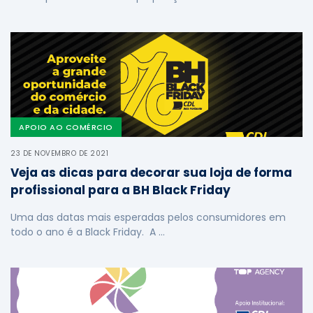
APOIO AO COMÉRCIO
23 DE NOVEMBRO DE 2021
Veja as dicas para decorar sua loja de forma
profissional para a BH Black Friday
Uma das datas mais esperadas pelos consumidores em
todo o ano é a Black Friday. A …