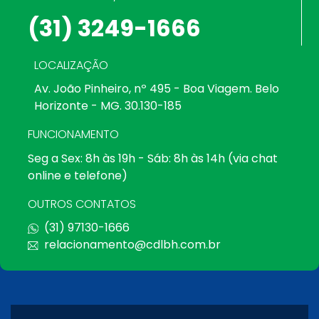
(31) 3249-1666
LOCALIZAÇÃO
Av. João Pinheiro, nº 495 - Boa Viagem. Belo
Horizonte - MG. 30.130-185
FUNCIONAMENTO
Seg a Sex: 8h às 19h - Sáb: 8h às 14h (via chat
online e telefone)
OUTROS CONTATOS
(31) 97130-1666
relacionamento@cdlbh.com.br