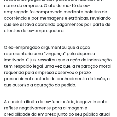
nome da empresa. O ato de má-fé do ex-
empregado foi comprovado mediante boletins de
ocorrência e por mensagens eletrônicas, revelando
que ele estava cobrando pagamentos por parte de
clientes da ex-empregadora.
O ex-empregado argumentou que a ação
representaria uma “vingança” pela dispensa
imotivada. O juiz ressaltou que a ação de indenização
tem respaldo legal, uma vez que, a reparação moral
requerida pela empresa observou o prazo
prescricional contado do conhecimento da lesão, o
que autoriza a apuração do pedido.
A conduta ilícita do ex-funcionário, inegavelmente
reflete negativamente para a imagem e
credibilidade da empresa junto ao seu público atual