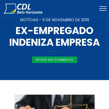
NOTÍCIAS -
5 DE NOVEMBRO DE 2019
EX-EMPREGADO
INDENIZA EMPRESA
APOIO AO COMÉRCIO