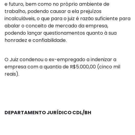
e futuro, bem como no próprio ambiente de
trabalho, podendo causar a ela prejuízos
incalculáveis, o que para o juiz é razão suficiente para
abalar o conceito de mercado da empresa,
podendo lançar questionamentos quanto à sua
honradez e confiabilidade.
O Juiz condenou o ex-empregado a indenizar a
empresa com a quantia de R$5.000,00 (cinco mil
reais).
DEPARTAMENTO JURÍDICO CDL/BH