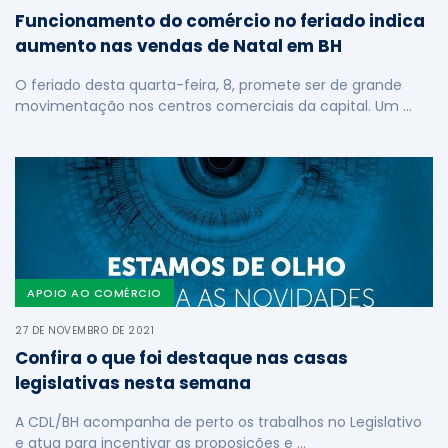
Funcionamento do comércio no feriado indica
aumento nas vendas de Natal em BH
O feriado desta quarta-feira, 8, promete ser de grande
movimentação nos centros comerciais da capital. Um …
APOIO AO COMÉRCIO
27 DE NOVEMBRO DE 2021
Confira o que foi destaque nas casas
legislativas nesta semana
A CDL/BH acompanha de perto os trabalhos no Legislativo
e atua para incentivar as proposições e …