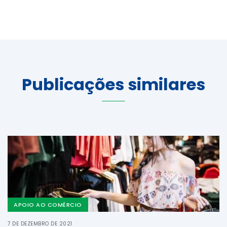
Publicações similares
APOIO AO COMÉRCIO
7 DE DEZEMBRO DE 2021