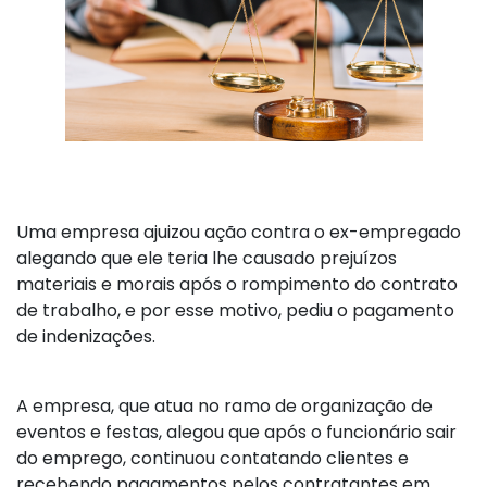
Uma empresa ajuizou ação contra o ex-empregado
alegando que ele teria lhe causado prejuízos
materiais e morais após o rompimento do contrato
de trabalho, e por esse motivo, pediu o pagamento
de indenizações.
A empresa, que atua no ramo de organização de
eventos e festas, alegou que após o funcionário sair
do emprego, continuou contatando clientes e
recebendo pagamentos pelos contratantes em