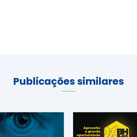
Publicações similares