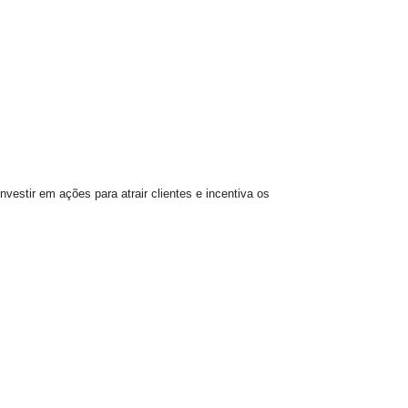
estir em ações para atrair clientes e incentiva os