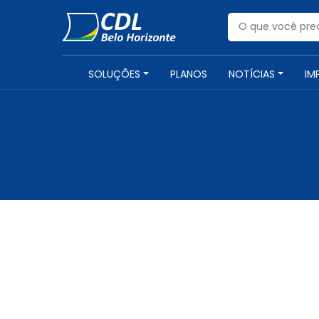
SOLUÇÕES
PLANOS
NOTÍCIAS
IM