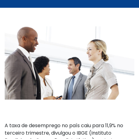
A taxa de desemprego no país caiu para 11,9% no
terceiro trimestre, divulgou o IBGE (Instituto