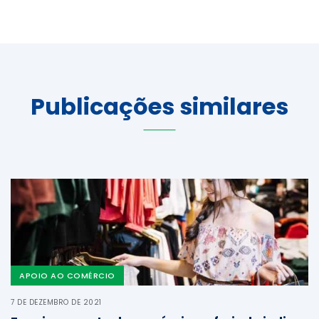
Publicações similares
APOIO AO COMÉRCIO
7 DE DEZEMBRO DE 2021