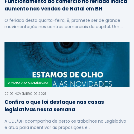
Funcionamento do comércio no feriado indica
aumento nas vendas de Natal em BH
O feriado desta quarta-feira, 8, promete ser de grande
movimentação nos centros comerciais da capital. Um …
APOIO AO COMÉRCIO
27 DE NOVEMBRO DE 2021
Confira o que foi destaque nas casas
legislativas nesta semana
A CDL/BH acompanha de perto os trabalhos no Legislativo
e atua para incentivar as proposições e …