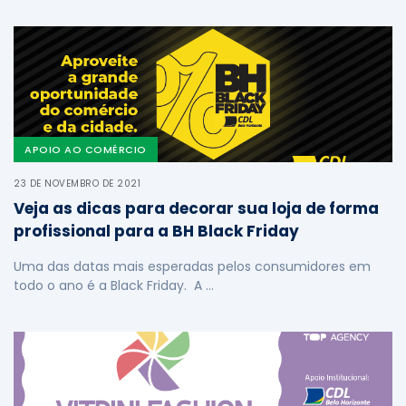
APOIO AO COMÉRCIO
23 DE NOVEMBRO DE 2021
Veja as dicas para decorar sua loja de forma
profissional para a BH Black Friday
Uma das datas mais esperadas pelos consumidores em
todo o ano é a Black Friday. A …