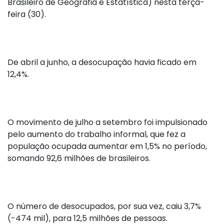
Brasileiro de Geografia e Estatística) nesta terça-
feira (30).
De abril a junho, a desocupação havia ficado em
12,4%.
O movimento de julho a setembro foi impulsionado
pelo aumento do trabalho informal, que fez a
população ocupada aumentar em 1,5% no período,
somando 92,6 milhões de brasileiros.
O número de desocupados, por sua vez, caiu 3,7%
(-474 mil), para 12,5 milhões de pessoas.