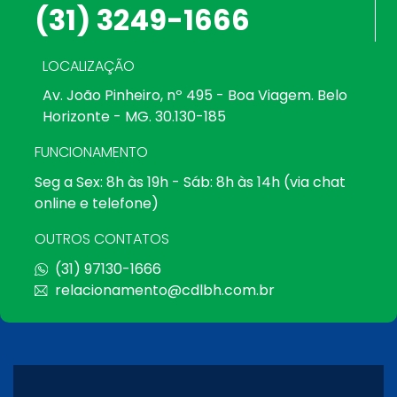
(31) 3249-1666
LOCALIZAÇÃO
Av. João Pinheiro, nº 495 - Boa Viagem. Belo
Horizonte - MG. 30.130-185
FUNCIONAMENTO
Seg a Sex: 8h às 19h - Sáb: 8h às 14h (via chat
online e telefone)
OUTROS CONTATOS
(31) 97130-1666
relacionamento@cdlbh.com.br