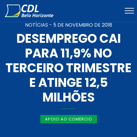
NOTÍCIAS -
5 DE NOVEMBRO DE 2018
DESEMPREGO CAI
PARA 11,9% NO
TERCEIRO TRIMESTRE
E ATINGE 12,5
MILHÕES
APOIO AO COMÉRCIO