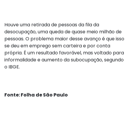
Houve uma retirada de pessoas da fila da
desocupação, uma queda de quase meio milhão de
pessoas. O problema maior desse avanço é que isso
se deu em emprego sem carteira e por conta
própria. É um resultado favorável, mas voltado para
informalidade e aumento da subocupação, segundo
o IBGE.
Fonte: Folha de São Paulo